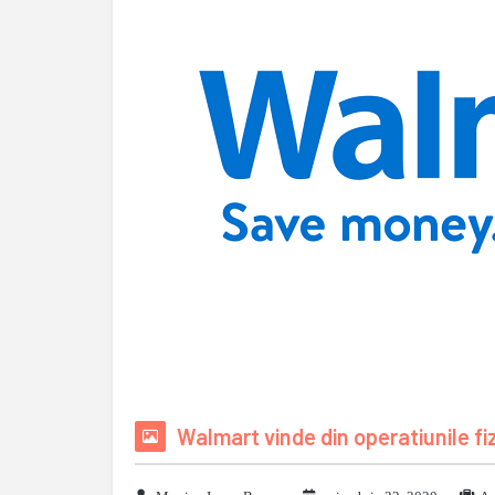
Walmart vinde din operatiunile f