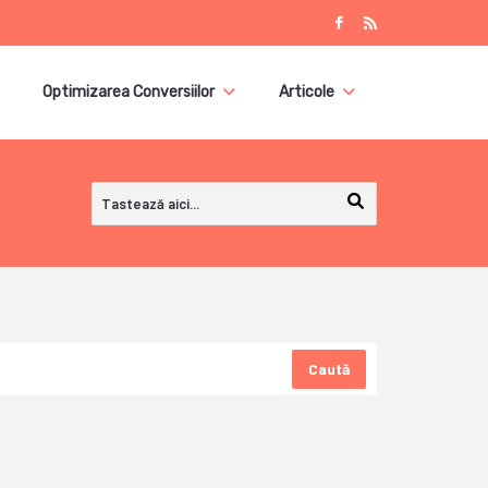
Optimizarea Conversiilor
Articole
Caută