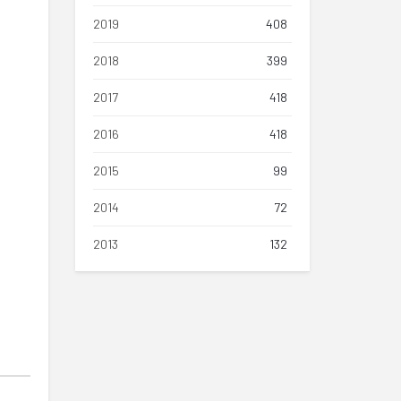
2019
408
2018
399
2017
418
2016
418
2015
99
2014
72
2013
132