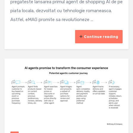
pregateste lansarea primul agent de shopping AI de pe
piata locala, dezvoltat cu tehnologie romaneasca.
Astfel, eMAG promite sa revolutioneze ...
Continue reading