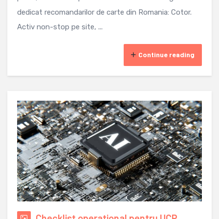
dedicat recomandarilor de carte din Romania: Cotor.
Activ non-stop pe site, ...
Continue reading
Checklist operational pentru UCP