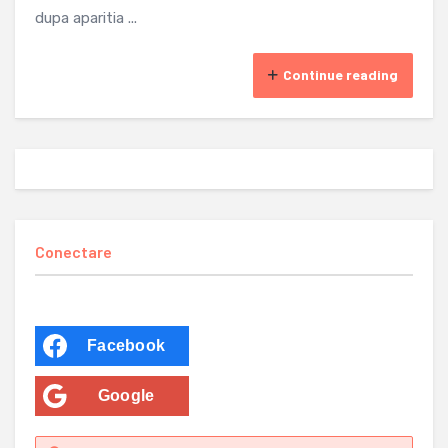
dupa aparitia ...
Continue reading
Conectare
Facebook
Google