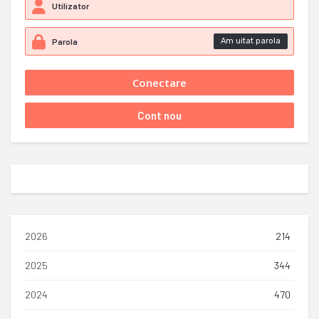
Am uitat parola
2026
214
2025
344
2024
470