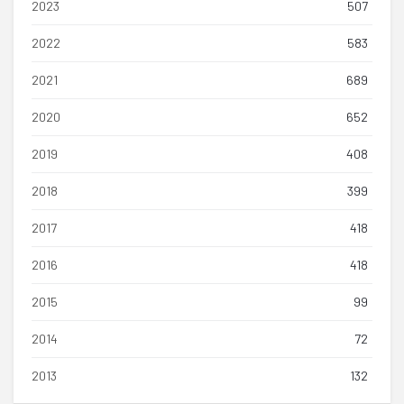
2023
507
2022
583
2021
689
2020
652
2019
408
2018
399
2017
418
2016
418
2015
99
2014
72
2013
132