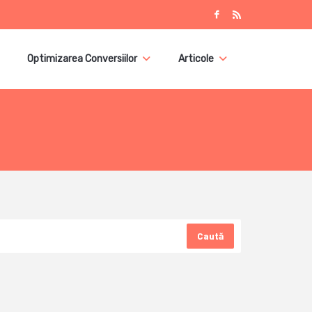
Optimizarea Conversiilor
Articole
Caută