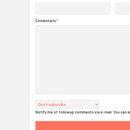
Comentariu
*
Notify me of followup comments via e-mail. You can 