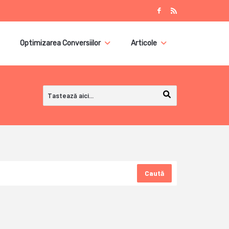
Optimizarea Conversiilor
Articole
Caută