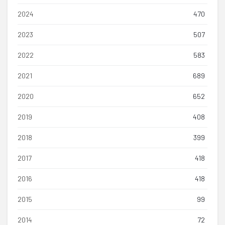
2024
470
2023
507
2022
583
2021
689
2020
652
2019
408
2018
399
2017
418
2016
418
2015
99
2014
72