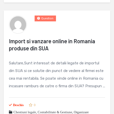
Question
Import si vanzare online in Romania
produse din SUA
Salutare,Sunt interesat de detalii legate de importul
din SUA si ce solutie din punct de vedere al firmei este
cea mai rentabila. Se poate vinde online in Romania cu
incasare ramburs de catre o firma din SUA? Presupun ...
Deschis
0
Chestiuni legale
,
Contabilitate & Gestiune
,
Organizare