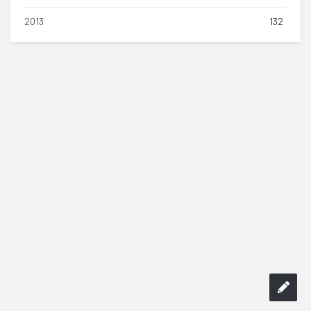
2013
132