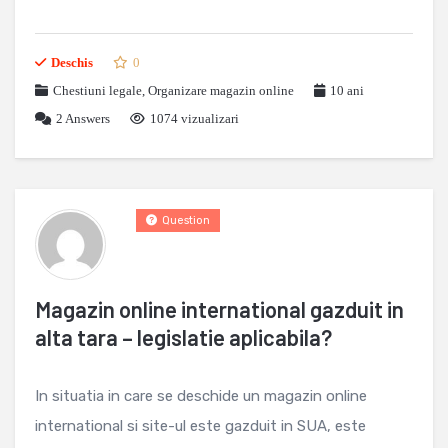
Deschis
0
Chestiuni legale
,
Organizare magazin online
10 ani
2
Answers
1074 vizualizari
Question
Magazin online international gazduit in
alta tara – legislatie aplicabila?
In situatia in care se deschide un magazin online
international si site-ul este gazduit in SUA, este