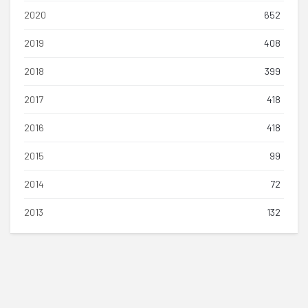
2020
652
2019
408
2018
399
2017
418
2016
418
2015
99
2014
72
2013
132