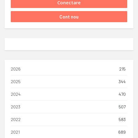
2026
215
2025
344
2024
470
2023
507
2022
583
2021
689