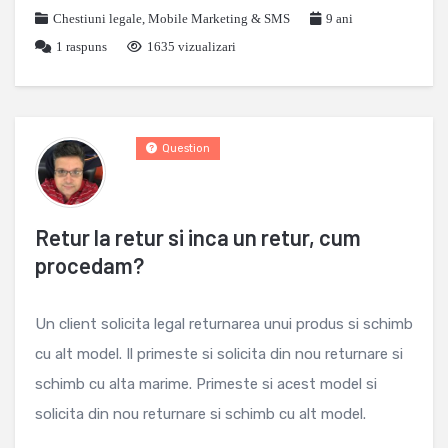
Chestiuni legale
,
Mobile Marketing & SMS
9 ani
1
raspuns
1635 vizualizari
Question
Retur la retur si inca un retur, cum
procedam?
Un client solicita legal returnarea unui produs si schimb
cu alt model. Il primeste si solicita din nou returnare si
schimb cu alta marime. Primeste si acest model si
solicita din nou returnare si schimb cu alt model.