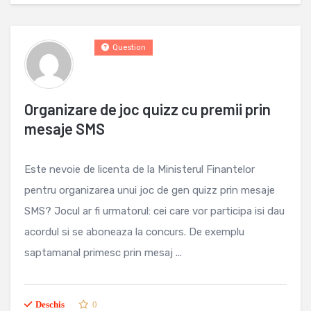
Question
Organizare de joc quizz cu premii prin
mesaje SMS
Este nevoie de licenta de la Ministerul Finantelor
pentru organizarea unui joc de gen quizz prin mesaje
SMS? Jocul ar fi urmatorul: cei care vor participa isi dau
acordul si se aboneaza la concurs. De exemplu
saptamanal primesc prin mesaj ...
Deschis
0