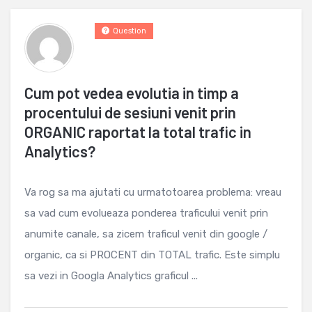
Question
Cum pot vedea evolutia in timp a
procentului de sesiuni venit prin
ORGANIC raportat la total trafic in
Analytics?
Va rog sa ma ajutati cu urmatotoarea problema: vreau
sa vad cum evolueaza ponderea traficului venit prin
anumite canale, sa zicem traficul venit din google /
organic, ca si PROCENT din TOTAL trafic. Este simplu
sa vezi in Googla Analytics graficul ...