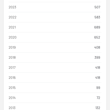
2023
507
2022
583
2021
689
2020
652
2019
408
2018
399
2017
418
2016
418
2015
99
2014
72
2013
132