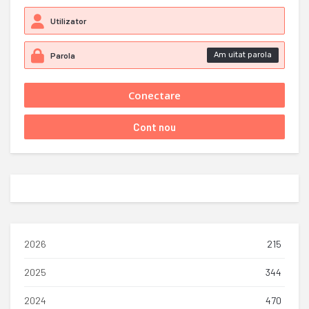
Am uitat parola
2026
215
2025
344
2024
470