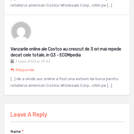
retailerul american Costco Wholesale Corp., citim pe […]
Vanzarile online ale Costco au crescut de 3 ori mai repede
decat cele totale, in Q3 - ECOMpedia
3 iunie 2024 at 19:02
Răspunde
[…] de a vinde aur online a fost una extrem de buna pentru
retailerul american Costco Wholesale Corp., citim pe […]
Leave A Reply
Name
*