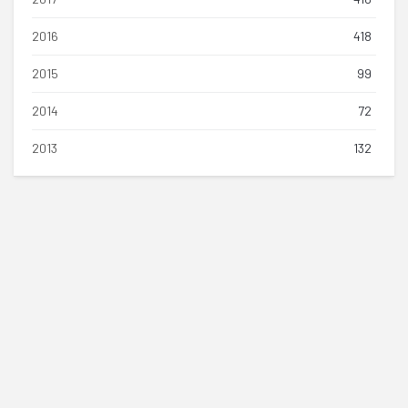
2016
418
2015
99
2014
72
2013
132