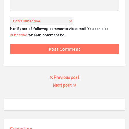
Notify me of followup comments via e-mail. You can also
subscribe
without commenting.
Previous post
Next post
Conectare