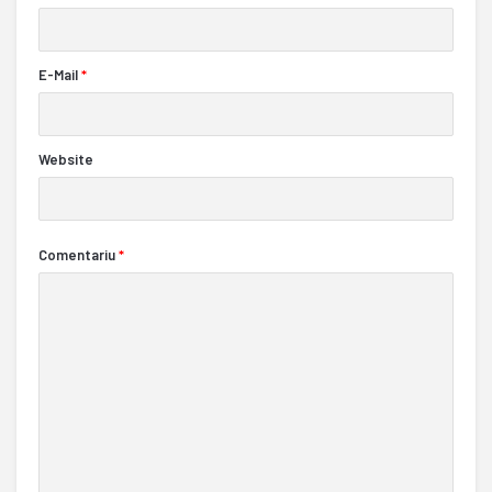
E-Mail
*
Website
Comentariu
*