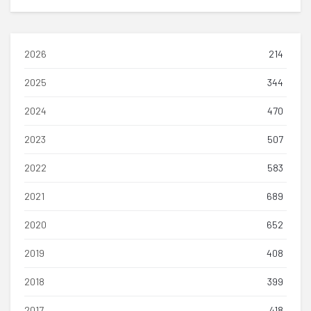
2026
214
2025
344
2024
470
2023
507
2022
583
2021
689
2020
652
2019
408
2018
399
2017
418