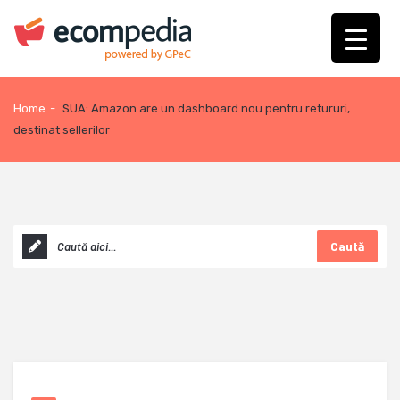
Home
-
SUA: Amazon are un dashboard nou pentru retururi,
destinat sellerilor
Caută