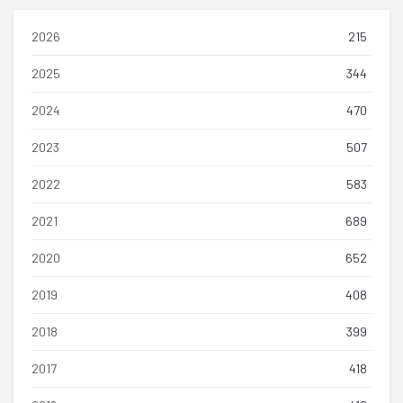
2026
215
2025
344
2024
470
2023
507
2022
583
2021
689
2020
652
2019
408
2018
399
2017
418