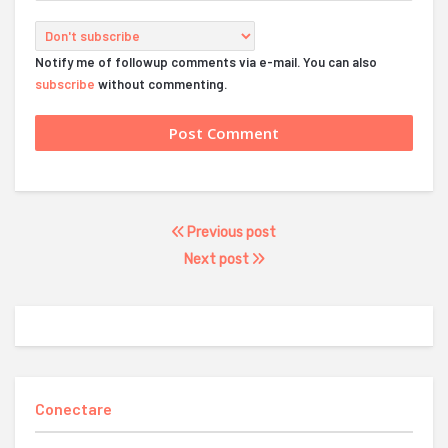
Notify me of followup comments via e-mail. You can also
subscribe
without commenting.
Previous post
Next post
Conectare