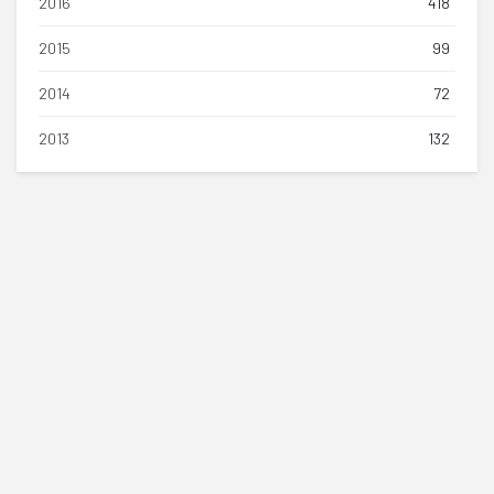
2016
418
2015
99
2014
72
2013
132