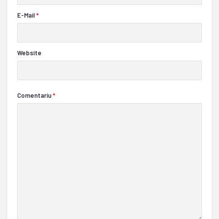
E-Mail
*
Website
Comentariu
*