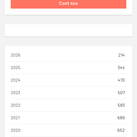
2026
214
2025
344
2024
470
2023
507
2022
583
2021
689
2020
652