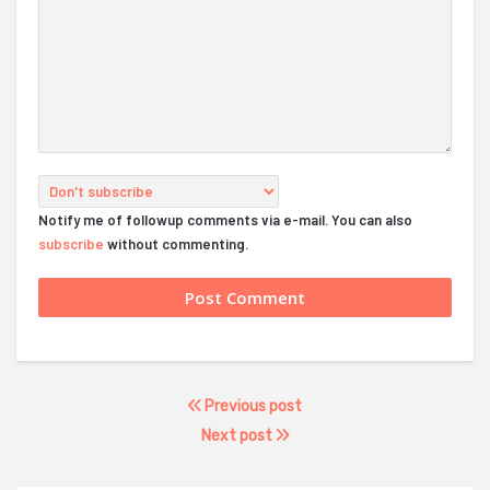
Notify me of followup comments via e-mail. You can also
subscribe
without commenting.
Previous post
Next post