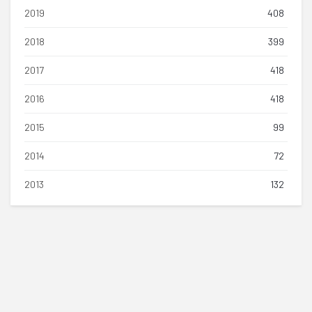
2019
408
2018
399
2017
418
2016
418
2015
99
2014
72
2013
132