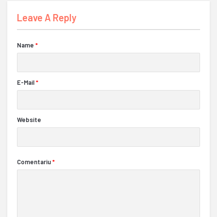
Leave A Reply
Name
*
E-Mail
*
Website
Comentariu
*