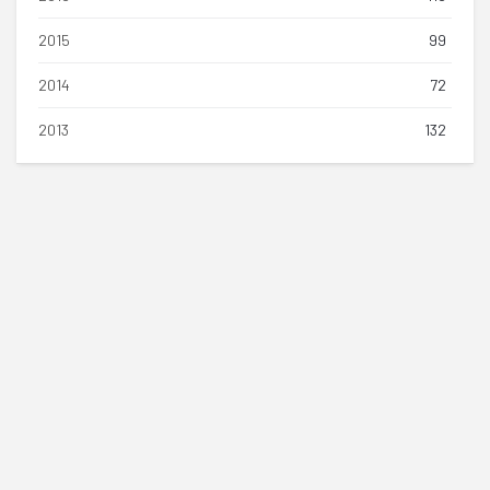
2015
99
2014
72
2013
132