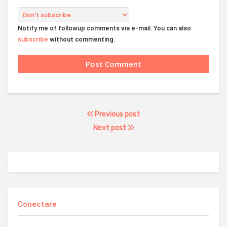
Notify me of followup comments via e-mail. You can also
subscribe
without commenting.
Previous post
Next post
Conectare