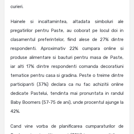
curieri.
Hainele si incaltamintea, altadata simboluri ale
pregatirilor pentru Paste, au coborat pe locul doi in
clasamentul preferintelor, fiind alese de 27% dintre
respondenti. Aproximativ 22% cumpara online si
produse alimentare si bauturi pentru masa de Paste,
iar alti 17% dintre respondenti comanda decoratiuni
tematice pentru casa si gradina. Peste o treime dintre
participanti (37%) declara ca nu fac achizitii online
dedicate Pastelui, tendinta mai pronuntata in randul
Baby Boomers (57-75 de ani), unde procentul ajunge la
42%.
Cand vine vorba de planificarea cumparaturilor de