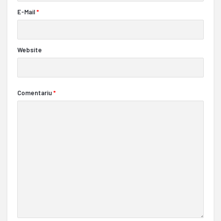
E-Mail
*
Website
Comentariu
*