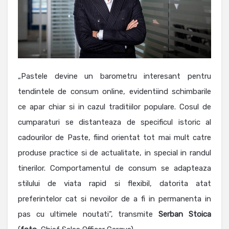
„Pastele devine un barometru interesant pentru
tendintele de consum online, evidentiind schimbarile
ce apar chiar si in cazul traditiilor populare. Cosul de
cumparaturi se distanteaza de specificul istoric al
cadourilor de Paste, fiind orientat tot mai mult catre
produse practice si de actualitate, in special in randul
tinerilor. Comportamentul de consum se adapteaza
stilului de viata rapid si flexibil, datorita atat
preferintelor cat si nevoilor de a fi in permanenta in
pas cu ultimele noutati”, transmite
Serban Stoica