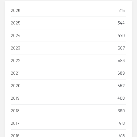
2026
215
2025
344
2024
470
2023
507
2022
583
2021
689
2020
652
2019
408
2018
399
2017
418
2016
418