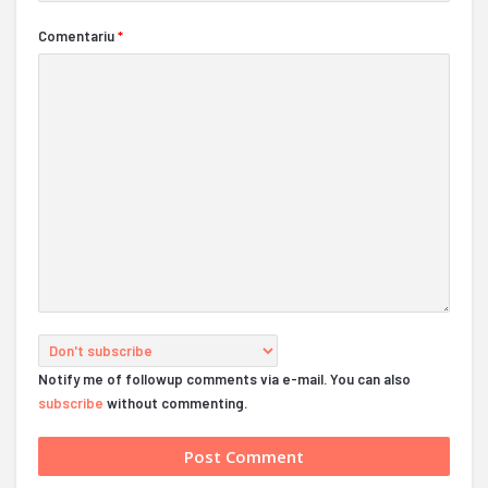
Comentariu
*
Notify me of followup comments via e-mail. You can also
subscribe
without commenting.