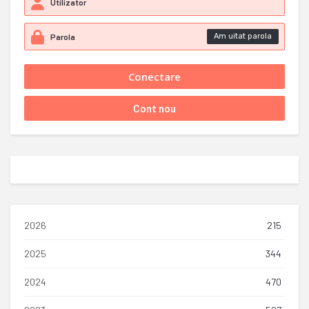
Am uitat parola
2026
215
2025
344
2024
470