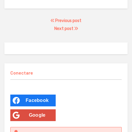
Previous post
Next post
Conectare
Facebook
Google