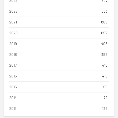
2023
507
2022
583
2021
689
2020
652
2019
408
2018
399
2017
418
2016
418
2015
99
2014
72
2013
132