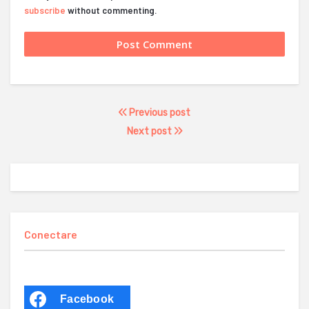
subscribe
without commenting.
Previous post
Next post
Conectare
Facebook