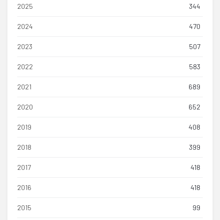
2025
344
2024
470
2023
507
2022
583
2021
689
2020
652
2019
408
2018
399
2017
418
2016
418
2015
99