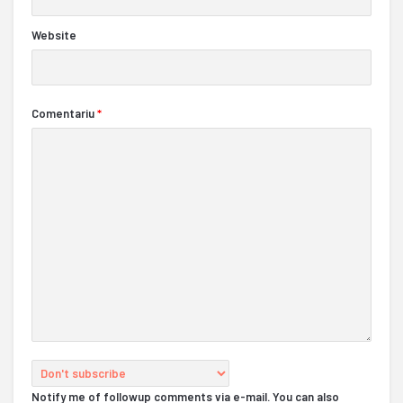
Website
Comentariu
*
Notify me of followup comments via e-mail. You can also