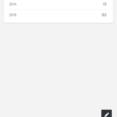
2014
72
2013
132