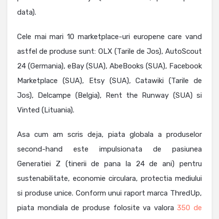
data).
Cele mai mari 10 marketplace-uri europene care vand
astfel de produse sunt: OLX (Tarile de Jos), AutoScout
24 (Germania), eBay (SUA), AbeBooks (SUA), Facebook
Marketplace (SUA), Etsy (SUA), Catawiki (Tarile de
Jos), Delcampe (Belgia), Rent the Runway (SUA) si
Vinted (Lituania).
Asa cum am scris deja, piata globala a produselor
second-hand este impulsionata de pasiunea
Generatiei Z (tinerii de pana la 24 de ani) pentru
sustenabilitate, economie circulara, protectia mediului
si produse unice. Conform unui raport marca ThredUp,
piata mondiala de produse folosite va valora
350 de