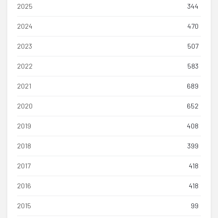
2025
344
2024
470
2023
507
2022
583
2021
689
2020
652
2019
408
2018
399
2017
418
2016
418
2015
99