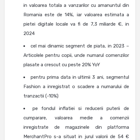
in valoarea totala a vanzarilor cu amanuntul din
Romania este de 14%, iar valoarea estimata a
pietei digitale locale va fi de 7,3 miliarde €, in
2024
cel mai dinamic segment de piata, in 2023 –
Articolele pentru copii, unde numarul comenzilor
plasate a crescut cu peste 20% YoY
pentru prima data in ultimii 3 ani, segmentul
Fashion a inregistrat o scadere a numarului de
tranzactii (-10%)
pe fondul inflatiei si reducerii puterii de
cumparare, valoarea medie a comenzii
inregistrate de magazinele din platforma
MerchantPro s-a situat in jurul valorii de 54 €