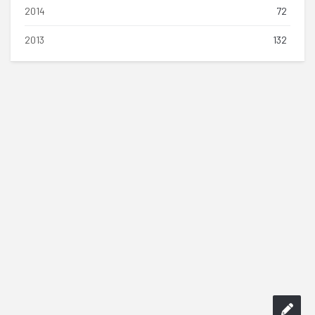
2014
72
2013
132