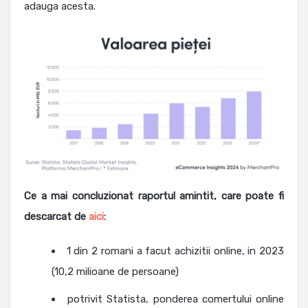
adauga acesta.
Ce a mai concluzionat raportul amintit, care poate fi
descarcat de
aici
:
1 din 2 romani a facut achizitii online, in 2023
(10,2 milioane de persoane)
potrivit Statista, ponderea comertului online