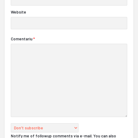
Website
Comentariu
*
Notify me of followup comments via e-mail. You can also