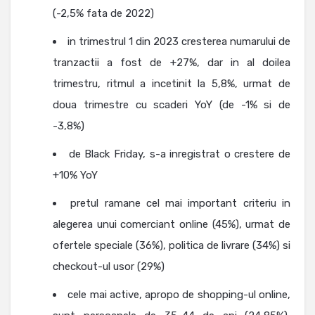
(-2,5% fata de 2022)
in trimestrul 1 din 2023 cresterea numarului de
tranzactii a fost de +27%, dar in al doilea
trimestru, ritmul a incetinit la 5,8%, urmat de
doua trimestre cu scaderi YoY (de -1% si de
-3,8%)
de Black Friday, s-a inregistrat o crestere de
+10% YoY
pretul ramane cel mai important criteriu in
alegerea unui comerciant online (45%), urmat de
ofertele speciale (36%), politica de livrare (34%) si
checkout-ul usor (29%)
cele mai active, apropo de shopping-ul online,