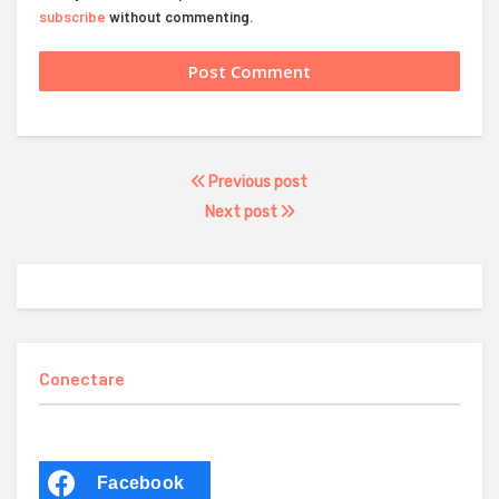
subscribe
without commenting.
Previous post
Next post
Conectare
Facebook