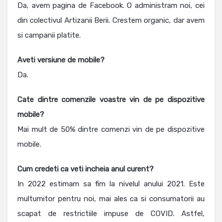
Da, avem pagina de Facebook. O administram noi, cei
din colectivul Artizanii Berii. Crestem organic, dar avem
si campanii platite.
Aveti versiune de mobile?
Da.
Cate dintre comenzile voastre vin de pe dispozitive
mobile?
Mai mult de 50% dintre comenzi vin de pe dispozitive
mobile.
Cum credeti ca veti incheia anul curent?
In 2022 estimam sa fim la nivelul anului 2021. Este
multumitor pentru noi, mai ales ca si consumatorii au
scapat de restrictiile impuse de COVID. Astfel,