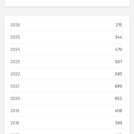
2026
215
2025
344
2024
470
2023
507
2022
583
2021
689
2020
652
2019
408
2018
399