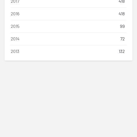
2017
418
2016
418
2015
99
2014
72
2013
132