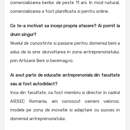
comercializarea berilor de peste 11 ani. In mod natural,
comercializarea a fost planificata si pentru online.
Ce te-a motivat sa incepi propria afacere? Ai pornit la
drum singur?
Nivelul de cunostinte si pasiune pentru domeniul berii a
adus de la sine dezvoltarea in zona antreprenoriatului,
prin Artizanii Berii si beremag.ro.
Ai avut parte de educatie antreprenoriala din facultate
sau ai fost autodidact?
Inca din facultate, ca fost membru si director in cadrul
AIESEC Romania, am cunoscut oameni valorosi,
modele pe zona de inovatie si adaptare cu succes in
domeniul antreprenoriatului.