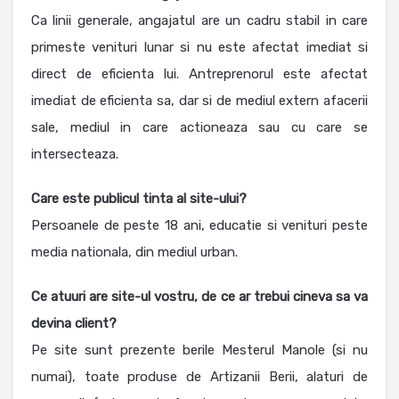
Ca linii generale, angajatul are un cadru stabil in care
primeste venituri lunar si nu este afectat imediat si
direct de eficienta lui. Antreprenorul este afectat
imediat de eficienta sa, dar si de mediul extern afacerii
sale, mediul in care actioneaza sau cu care se
intersecteaza.
Care este publicul tinta al site-ului?
Persoanele de peste 18 ani, educatie si venituri peste
media nationala, din mediul urban.
Ce atuuri are site-ul vostru, de ce ar trebui cineva sa va
devina client?
Pe site sunt prezente berile Mesterul Manole (si nu
numai), toate produse de Artizanii Berii, alaturi de