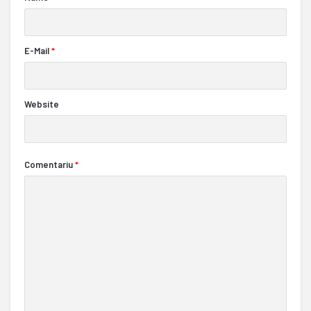
E-Mail
*
Website
Comentariu
*