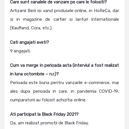
Care sunt canalele de vanzare pe care le folositi?
Artizanii Berii isi vand produsele online, in HoReCa, dar
si in magazine de cartier si lanturi internationale
(Kaufland, Cora, etc.).
Cati angajati aveti?
9 angajati.
Cum va merge in perioada asta (interviul a fost realizat
in luna octombrie – n.r.)?
Perioada este buna pentru vanzarile e-commerce, mai
ales dupa perioada in care, in pandemia COVID-19,
cumparatorii au folosit achizitia online.
Ati participat la Black Friday 2021?
Da, am realizat promotii de Black Friday.