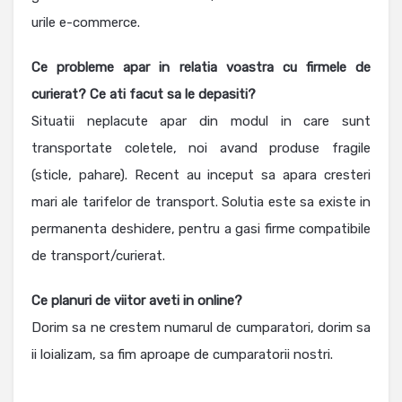
urile e-commerce.
Ce probleme apar in relatia voastra cu firmele de
curierat? Ce ati facut sa le depasiti?
Situatii neplacute apar din modul in care sunt
transportate coletele, noi avand produse fragile
(sticle, pahare). Recent au inceput sa apara cresteri
mari ale tarifelor de transport. Solutia este sa existe in
permanenta deshidere, pentru a gasi firme compatibile
de transport/curierat.
Ce planuri de viitor aveti in online?
Dorim sa ne crestem numarul de cumparatori, dorim sa
ii loializam, sa fim aproape de cumparatorii nostri.