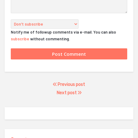
Notify me of followup comments via e-mail. You can also
subscribe
without commenting.
Previous post
Next post