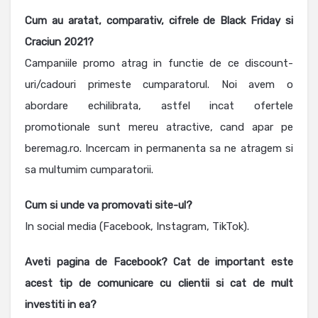
Cum au aratat, comparativ, cifrele de Black Friday si
Craciun 2021?
Campaniile promo atrag in functie de ce discount-
uri/cadouri primeste cumparatorul. Noi avem o
abordare echilibrata, astfel incat ofertele
promotionale sunt mereu atractive, cand apar pe
beremag.ro. Incercam in permanenta sa ne atragem si
sa multumim cumparatorii.
Cum si unde va promovati site-ul?
In social media (Facebook, Instagram, TikTok).
Aveti pagina de Facebook? Cat de important este
acest tip de comunicare cu clientii si cat de mult
investiti in ea?