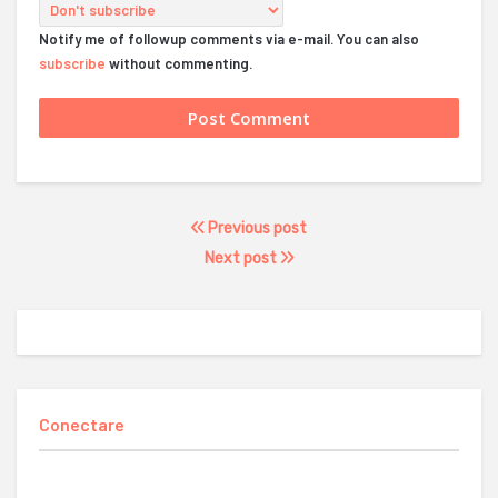
Notify me of followup comments via e-mail. You can also
subscribe
without commenting.
Previous post
Next post
Conectare