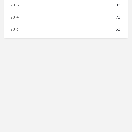
2015
99
2014
72
2013
132