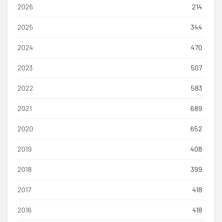
2026
214
2025
344
2024
470
2023
507
2022
583
2021
689
2020
652
2019
408
2018
399
2017
418
2016
418