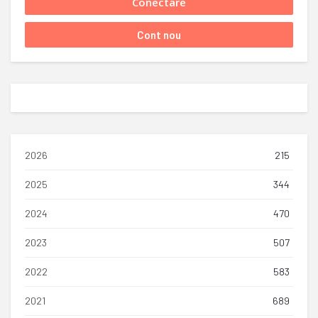
2026
215
2025
344
2024
470
2023
507
2022
583
2021
689