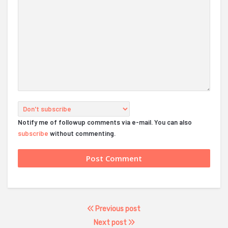
Notify me of followup comments via e-mail. You can also
subscribe
without commenting.
Previous post
Next post