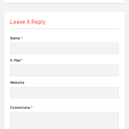
Leave A Reply
Name
*
E-Mail
*
Website
Comentariu
*