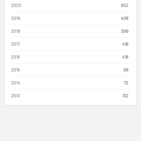
2020
652
2019
408
2018
399
2017
418
2016
418
2015
99
2014
72
2013
132