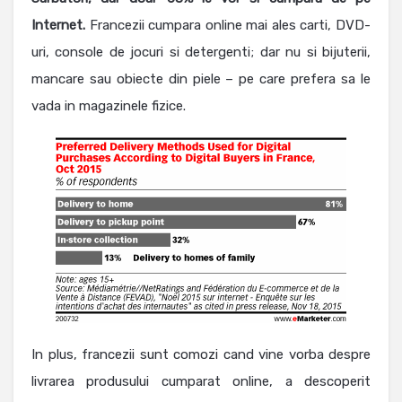
Internet.
Francezii cumpara online mai ales carti, DVD-
uri, console de jocuri si detergenti; dar nu si bijuterii,
mancare sau obiecte din piele – pe care prefera sa le
vada in magazinele fizice.
In plus, francezii sunt comozi cand vine vorba despre
livrarea produsului cumparat online, a descoperit