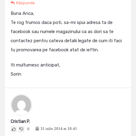
Răspunde
Buna Anca,
Te rog frumos daca poti, sa-mi spui adresa ta de
facebook sau numele magazinului ca as dori sa te
contactez pentru cateva detalii legate de cum iti faci
tu promovarea pe facebook atat de ieftin.
Iti multumesc anticipat,
Sorin
Cristian P.
31 iulie 2014 at 18:41
0