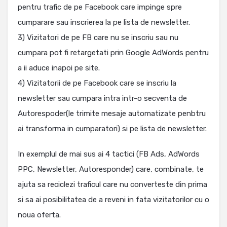
pentru trafic de pe Facebook care impinge spre
cumparare sau inscrierea la pe lista de newsletter.
3) Vizitatori de pe FB care nu se inscriu sau nu
cumpara pot fi retargetati prin Google AdWords pentru
a ii aduce inapoi pe site.
4) Vizitatorii de pe Facebook care se inscriu la
newsletter sau cumpara intra intr-o secventa de
Autorespoder(le trimite mesaje automatizate penbtru
ai transforma in cumparatori) si pe lista de newsletter.
In exemplul de mai sus ai 4 tactici (FB Ads, AdWords
PPC, Newsletter, Autoresponder) care, combinate, te
ajuta sa reciclezi traficul care nu converteste din prima
si sa ai posibilitatea de a reveni in fata vizitatorilor cu o
noua oferta.