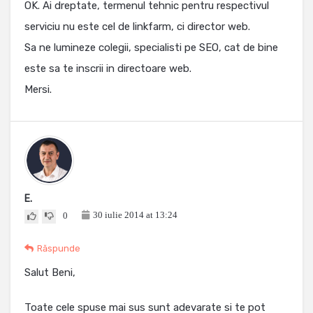
OK. Ai dreptate, termenul tehnic pentru respectivul
serviciu nu este cel de linkfarm, ci director web.
Sa ne lumineze colegii, specialisti pe SEO, cat de bine
este sa te inscrii in directoare web.
Mersi.
E.
30 iulie 2014 at 13:24
0
Răspunde
Salut Beni,
Toate cele spuse mai sus sunt adevarate si te pot