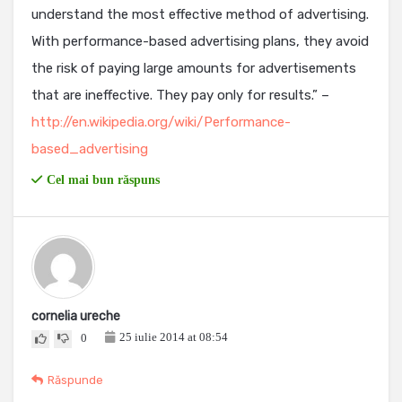
understand the most effective method of advertising.
With performance-based advertising plans, they avoid
the risk of paying large amounts for advertisements
that are ineffective. They pay only for results.” –
http://en.wikipedia.org/wiki/Performance-
based_advertising
Cel mai bun răspuns
cornelia ureche
25 iulie 2014 at 08:54
0
Răspunde