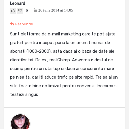
Leonard
26 iulie 2014 at 14:05
0
Răspunde
Sunt platforme de e-mail marketing care te pot ajuta
gratuit pentru inceput pana la un anumit numar de
abonati (1000-2000), asta daca ai o baza de date ale
clientilor tai. De ex., mailChimp. Adwords e destul de
scump pentru un startup si daca ai concurenta mare
pe nisa ta, dar iti aduce trefic pe site rapid. Tre sa ai un
site foarte bine optimizat pentru conversii. Incearca si
testezi singur.