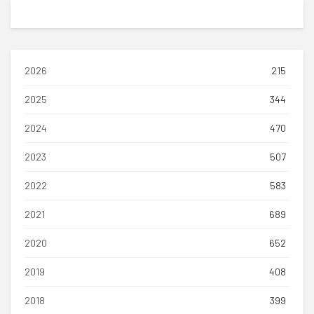
2026
215
2025
344
2024
470
2023
507
2022
583
2021
689
2020
652
2019
408
2018
399