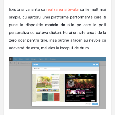
Exista si varianta ca
realizarea site-ului
sa fie mult mai
simpla, cu ajutorul unei platforme performante care iti
pune la dispozitie
modele de site
pe care le poti
personaliza cu cateva clickuri. Nu ai un site creat de la
zero doar pentru tine, insa putine afaceri au nevoie cu
adevarat de asta, mai ales la inceput de drum.