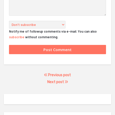
Notify me of followup comments via e-mail. You can also
subscribe
without commenting.
Previous post
Next post