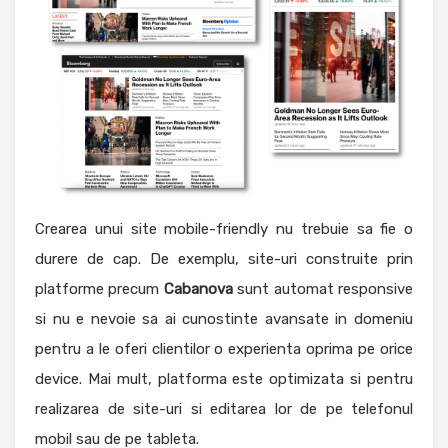
Crearea unui site mobile-friendly nu trebuie sa fie o
durere de cap. De exemplu, site-uri construite prin
platforme precum
Cabanova
sunt automat responsive
si nu e nevoie sa ai cunostinte avansate in domeniu
pentru a le oferi clientilor o experienta oprima pe orice
device.
Mai mult, platforma este optimizata si pentru
realizarea de site-uri si editarea lor de pe telefonul
mobil sau de pe tableta.