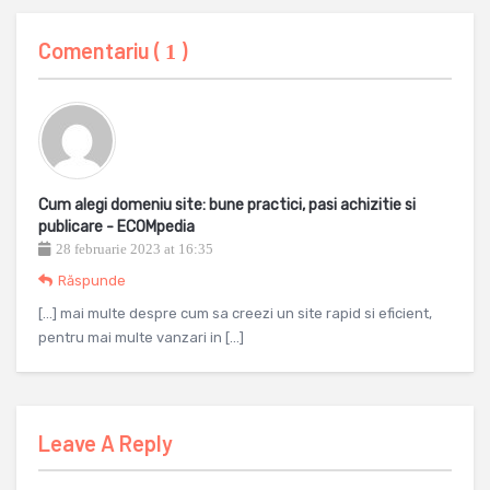
Comentariu (
)
1
Cum alegi domeniu site: bune practici, pasi achizitie si
publicare - ECOMpedia
28 februarie 2023 at 16:35
Răspunde
[…] mai multe despre cum sa creezi un site rapid si eficient,
pentru mai multe vanzari in […]
Leave A Reply