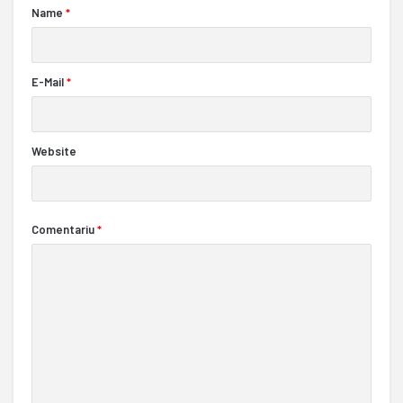
Name
*
E-Mail
*
Website
Comentariu
*