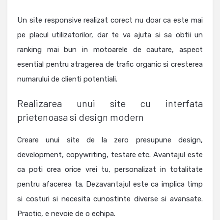
Un site responsive realizat corect nu doar ca este mai
pe placul utilizatorilor, dar te va ajuta si sa obtii un
ranking mai bun in motoarele de cautare, aspect
esential pentru atragerea de trafic organic si cresterea
numarului de clienti potentiali.
Realizarea unui site cu interfata
prietenoasa si design modern
Creare unui site de la zero presupune design,
development, copywriting, testare etc. Avantajul este
ca poti crea orice vrei tu, personalizat in totalitate
pentru afacerea ta. Dezavantajul este ca implica timp
si costuri si necesita cunostinte diverse si avansate.
Practic, e nevoie de o echipa.