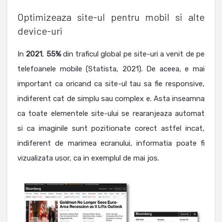
Optimizeaza site-ul pentru mobil si alte
device-uri
In
2021
,
55%
din traficul global pe site-uri a venit de pe
telefoanele mobile (Statista, 2021). De aceea, e mai
important ca oricand ca site-ul tau sa fie responsive,
indiferent cat de simplu sau complex e. Asta inseamna
ca toate elementele site-ului se rearanjeaza automat
si ca imaginile sunt pozitionate corect astfel incat,
indiferent de marimea ecranului, informatia poate fi
vizualizata usor, ca in exemplul de mai jos.