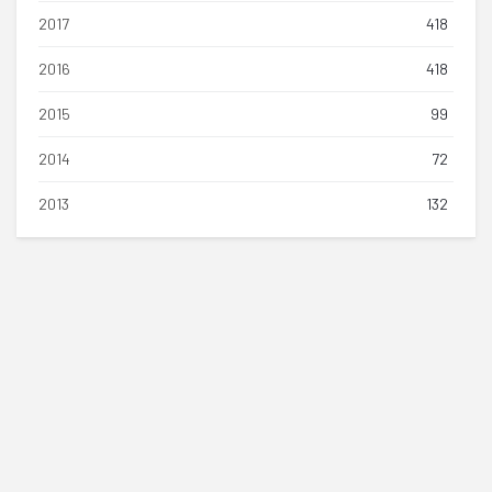
2017
418
2016
418
2015
99
2014
72
2013
132