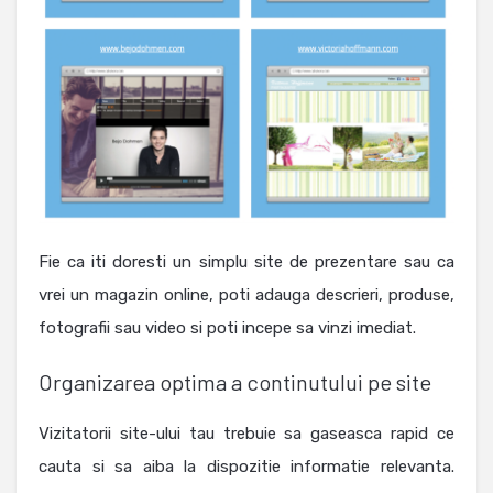
Fie ca iti doresti un simplu site de prezentare sau ca
vrei un magazin online, poti adauga descrieri, produse,
fotografii sau video si poti incepe sa vinzi imediat.
Organizarea optima a continutului pe site
Vizitatorii site-ului tau trebuie sa gaseasca rapid ce
cauta si sa aiba la dispozitie informatie relevanta.