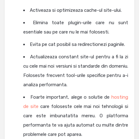
Activeaza si optimizeaza cache-ul site-ului.
Elimina toate plugin-urile care nu sunt
esentiale sau pe care nu le mai folosesti.
Evita pe cat posibil sa redirectionezi paginile.
Actualizeaza constant site-ul pentru a fi la zi
cu cele mai noi versiuni si standarde din domeniu.
Foloseste frecvent tool-urile specifice pentru a-i
analiza performanta.
Foarte important, alege o solutie de
hosting
de site
care foloseste cele mai noi tehnologii si
care este imbunatatita mereu. O platforma
performanta te va ajuta automat cu multe dintre
problemele care pot aparea.