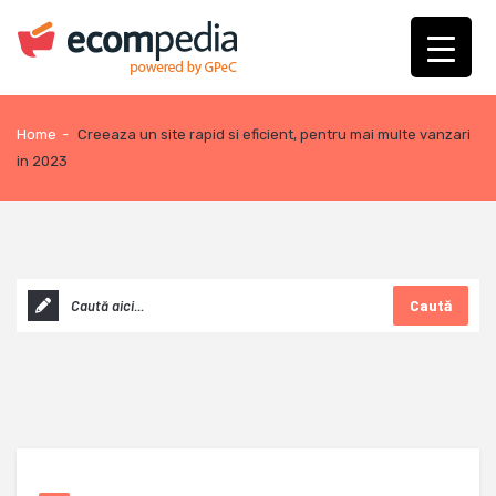
Home
-
Creeaza un site rapid si eficient, pentru mai multe vanzari
in 2023
Caută