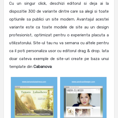
Cu un singur click, deschizi editorul si deja ai la
dispozitie 300 de variante dintre care sa alegi si toate
optiunile sa publici un site modern. Avantajul acestei
variante este ca toate modele de site au un design
profesionist, optimizat pentru o experienta placuta a
utilizatorului. Site-ul tau nu va semana cu altele pentru
ca il poti personaliza usor cu editorul drag & drop.
Iata
doar cateva exemple de site-uri create pe baza unui
template din
Cabanova
: