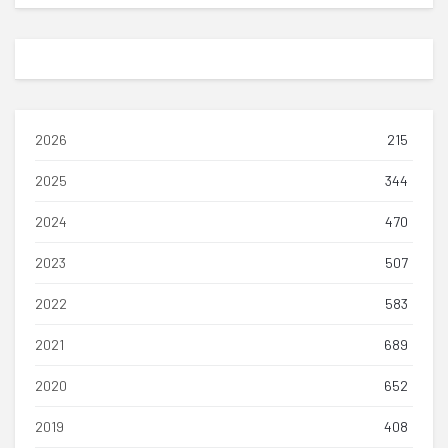
2026
215
2025
344
2024
470
2023
507
2022
583
2021
689
2020
652
2019
408