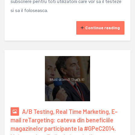
subscriere pentru toti utilizatorii care vor sa il testeze
si sa il foloseasca.
Continue reading
A/B Testing, Real Time Marketing, E-
mail reTargeting: cateva din beneficiile
magazinelor participante la #GPeC2014.