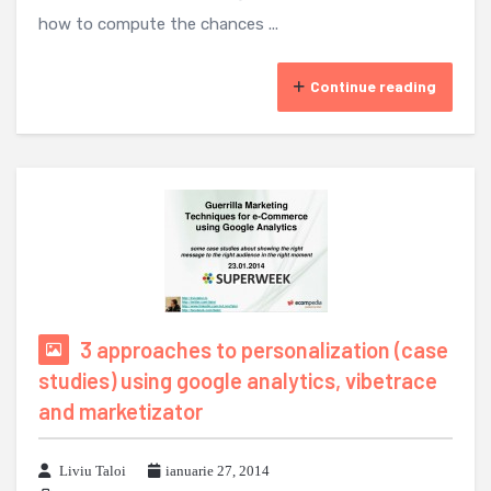
how to compute the chances ...
Continue reading
3 approaches to personalization (case
studies) using google analytics, vibetrace
and marketizator
Liviu Taloi
ianuarie 27, 2014