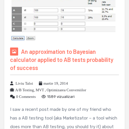
An approximation to Bayesian
calculator applied to AB tests probability
of success
Liviu Taloi
martie 19, 2014
A/B Testing, MVT
,
Optimizarea Conversiilor
0 Comments
1589 vizualizari
I saw a recent post made by one of my friend who
has a AB testing tool (aka Marketizator – a tool which
does more than AB testing, you should try it) about