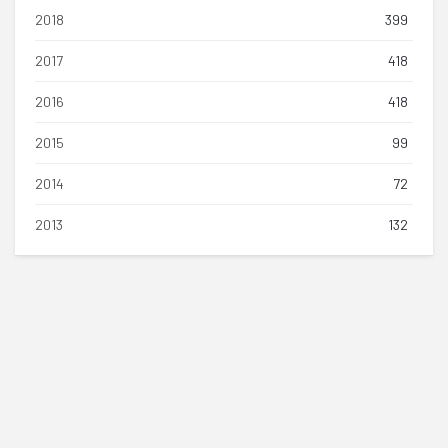
2018
399
2017
418
2016
418
2015
99
2014
72
2013
132