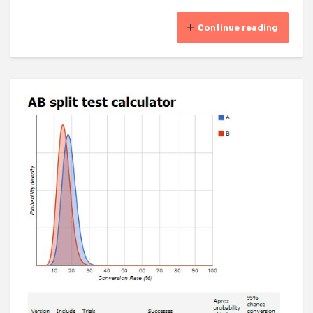
Continue reading