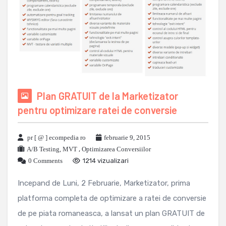
Plan GRATUIT de la Marketizator
pentru optimizare ratei de conversie
pr [ @ ] ecompedia ro
februarie 9, 2015
A/B Testing, MVT
,
Optimizarea Conversiilor
0 Comments
1214 vizualizari
Incepand de Luni, 2 Februarie, Marketizator, prima
platforma completa de optimizare a ratei de conversie
de pe piata romaneasca, a lansat un plan GRATUIT de