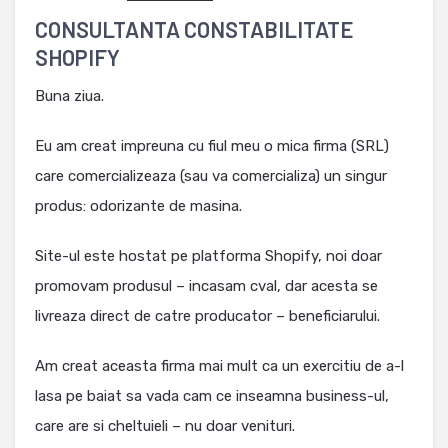
CONSULTANTA CONSTABILITATE
SHOPIFY
Buna ziua.
Eu am creat impreuna cu fiul meu o mica firma (SRL)
care comercializeaza (sau va comercializa) un singur
produs: odorizante de masina.
Site-ul este hostat pe platforma Shopify, noi doar
promovam produsul – incasam cval, dar acesta se
livreaza direct de catre producator – beneficiarului.
Am creat aceasta firma mai mult ca un exercitiu de a-l
lasa pe baiat sa vada cam ce inseamna business-ul,
care are si cheltuieli – nu doar venituri.