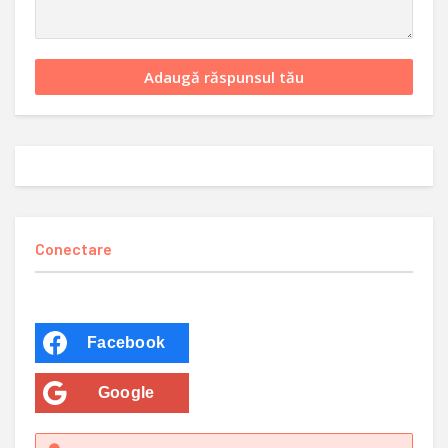
Conectare
Facebook
Google