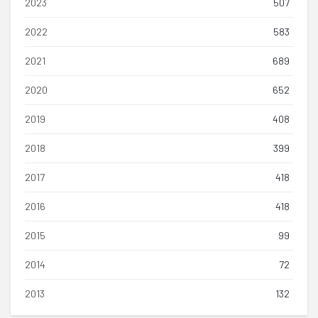
2023
507
2022
583
2021
689
2020
652
2019
408
2018
399
2017
418
2016
418
2015
99
2014
72
2013
132