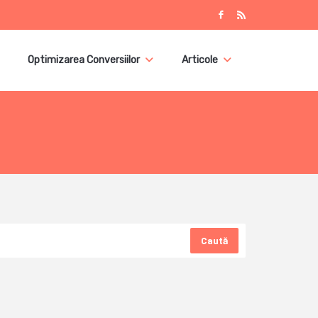
Optimizarea Conversiilor
Articole
Caută