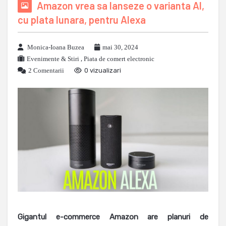
Amazon vrea sa lanseze o varianta AI,
cu plata lunara, pentru Alexa
Monica-Ioana Buzea
mai 30, 2024
Evenimente & Stiri
,
Piata de comert electronic
2 Comentarii
0 vizualizari
Gigantul e-commerce Amazon are planuri de