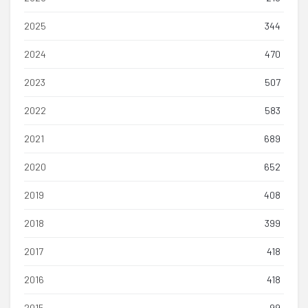
2025
344
2024
470
2023
507
2022
583
2021
689
2020
652
2019
408
2018
399
2017
418
2016
418
2015
99