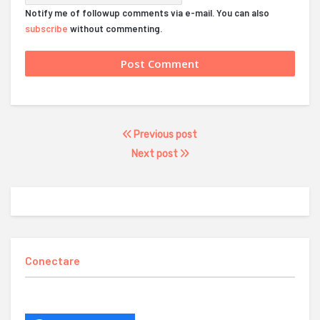
Notify me of followup comments via e-mail. You can also
subscribe
without commenting.
Previous post
Next post
Conectare