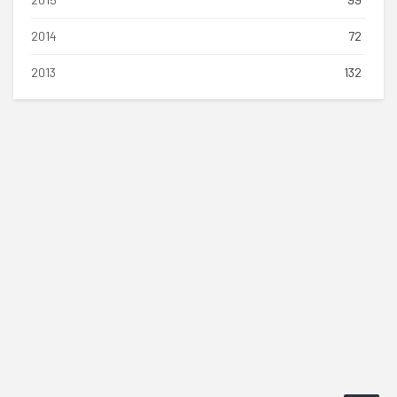
2014
72
2013
132