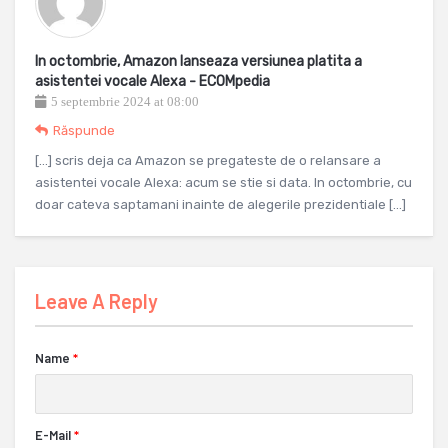
In octombrie, Amazon lanseaza versiunea platita a
asistentei vocale Alexa - ECOMpedia
5 septembrie 2024 at 08:00
Răspunde
[…] scris deja ca Amazon se pregateste de o relansare a
asistentei vocale Alexa: acum se stie si data. In octombrie, cu
doar cateva saptamani inainte de alegerile prezidentiale […]
Leave A Reply
Name
*
E-Mail
*