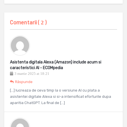
Comentarii (
)
2
Asistenta digitala Alexa (Amazon) include acum si
caracteristici AI - ECOMpedia
3 martie 2025 at 18:21
Răspunde
[…] lucreaza de ceva timp la o versiune AI cu plata a
asistentei digitale Alexa si si-a intensificat eforturile dupa
aparitia ChatGPT. La final de […]