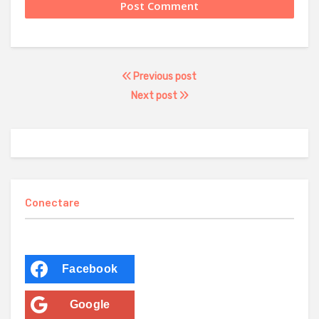
Previous post
Next post
Conectare
Facebook
Google