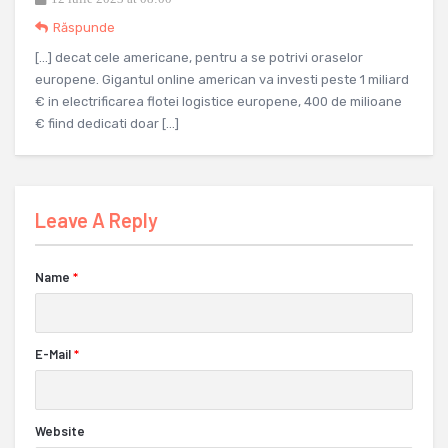
Răspunde
[…] decat cele americane, pentru a se potrivi oraselor
europene. Gigantul online american va investi peste 1 miliard
€ in electrificarea flotei logistice europene, 400 de milioane
€ fiind dedicati doar […]
Leave A Reply
Name
*
E-Mail
*
Website