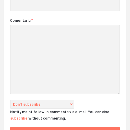
Comentariu
*
Notify me of followup comments via e-mail. You can also
subscribe
without commenting.