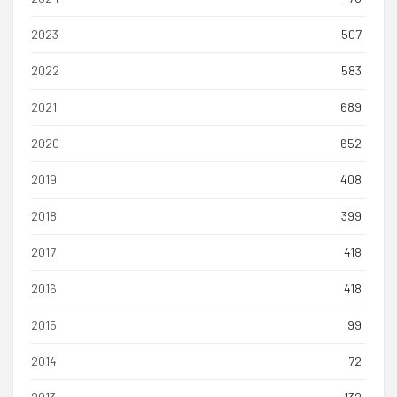
2023
507
2022
583
2021
689
2020
652
2019
408
2018
399
2017
418
2016
418
2015
99
2014
72