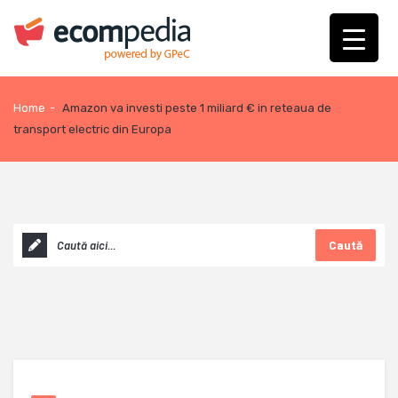
Home
-
Amazon va investi peste 1 miliard € in reteaua de
transport electric din Europa
Caută