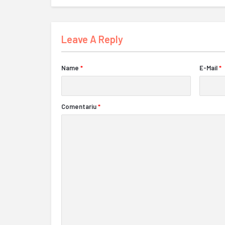
Leave A Reply
Name
*
E-Mail
*
Comentariu
*