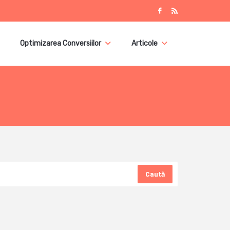
Optimizarea Conversiilor
Articole
Caută