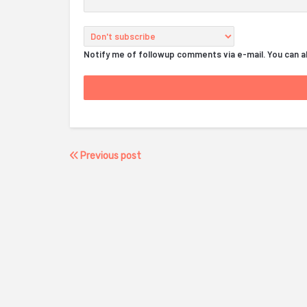
Notify me of followup comments via e-mail. You can 
Previous post