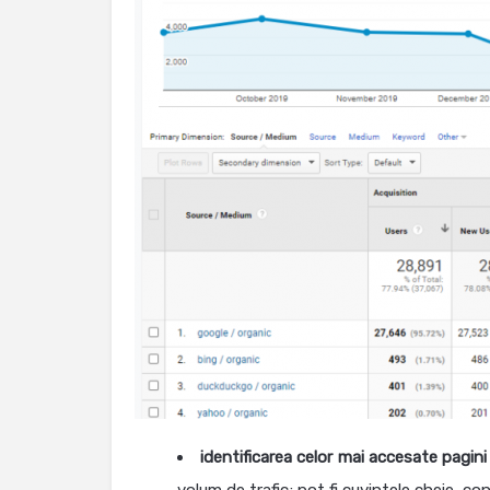
identificarea celor mai accesate pagini 