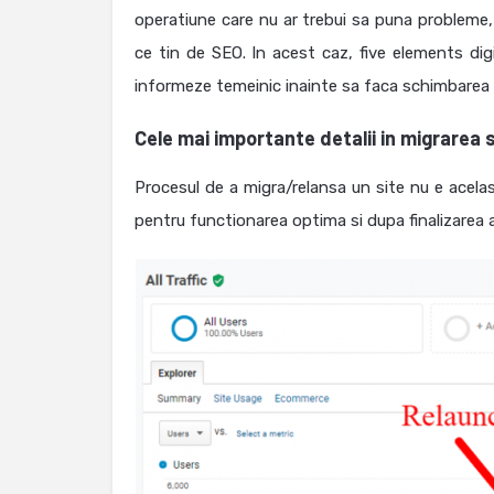
operatiune care nu ar trebui sa puna probleme
ce tin de SEO. In acest caz, five elements digi
informeze temeinic inainte sa faca schimbarea 
Cele mai importante detalii in migrarea 
Procesul de a migra/relansa un site nu e acelas
pentru functionarea optima si dupa finalizarea 