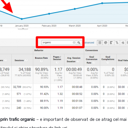
prin trafic organic
– e important de observat de ce atrag cel mai