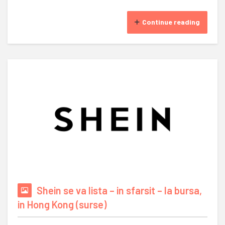
Continue reading
Shein se va lista – in sfarsit – la bursa,
in Hong Kong (surse)