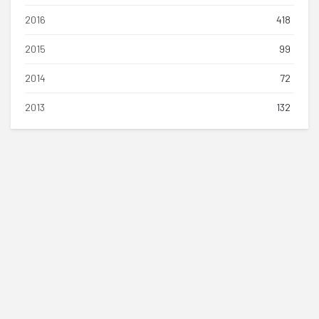
2016
418
2015
99
2014
72
2013
132