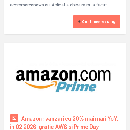
ecommercenews.eu. Aplicatia chineza nu a facut ...
Continue reading
Amazon: vanzari cu 20% mai mari YoY,
in Q2 2026, gratie AWS si Prime Day