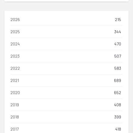
2026
215
2025
344
2024
470
2023
507
2022
583
2021
689
2020
652
2019
408
2018
399
2017
418