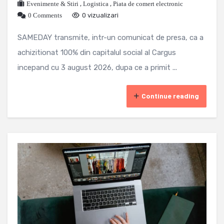
Evenimente & Stiri
,
Logistica
,
Piata de comert electronic
0 Comments
0 vizualizari
SAMEDAY transmite, intr-un comunicat de presa, ca a
achizitionat 100% din capitalul social al Cargus
incepand cu 3 august 2026, dupa ce a primit ...
Continue reading