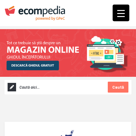
Caută