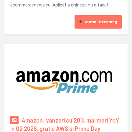
ecommercenews.eu. Aplicatia chineza nu a facut ...
Continue reading
Amazon: vanzari cu 20% mai mari YoY,
in Q2 2026, gratie AWS si Prime Day