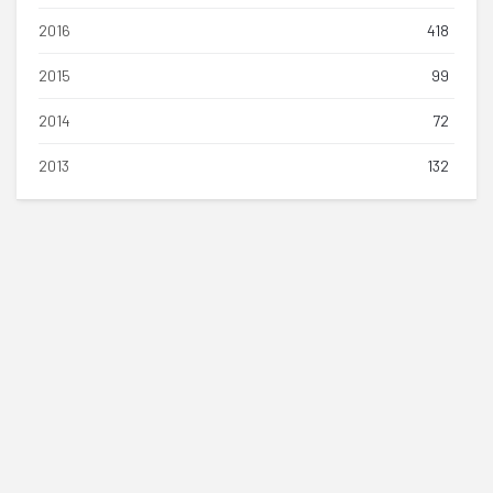
2016
418
2015
99
2014
72
2013
132