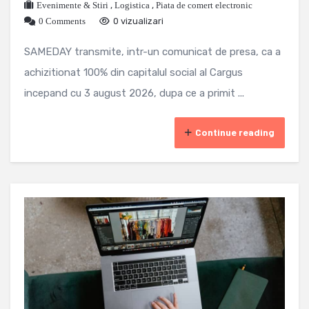
Evenimente & Stiri
,
Logistica
,
Piata de comert electronic
0 Comments
0 vizualizari
SAMEDAY transmite, intr-un comunicat de presa, ca a
achizitionat 100% din capitalul social al Cargus
incepand cu 3 august 2026, dupa ce a primit ...
Continue reading