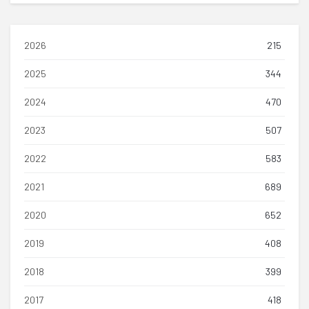
2026
215
2025
344
2024
470
2023
507
2022
583
2021
689
2020
652
2019
408
2018
399
2017
418