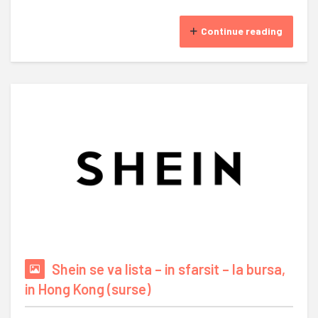
Continue reading
Shein se va lista – in sfarsit – la bursa,
in Hong Kong (surse)