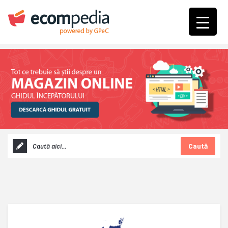
Caută