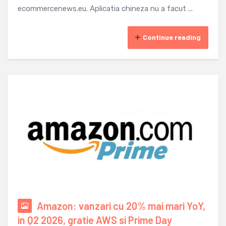
ecommercenews.eu. Aplicatia chineza nu a facut ...
Continue reading
Amazon: vanzari cu 20% mai mari YoY,
in Q2 2026, gratie AWS si Prime Day