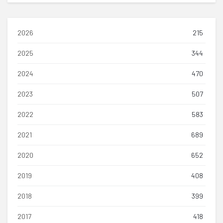
2026
215
2025
344
2024
470
2023
507
2022
583
2021
689
2020
652
2019
408
2018
399
2017
418