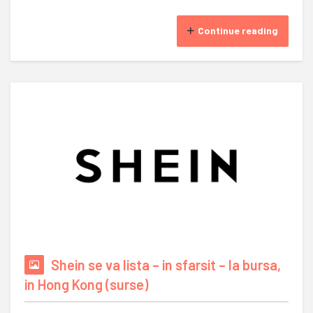
Continue reading
Shein se va lista – in sfarsit – la bursa,
in Hong Kong (surse)