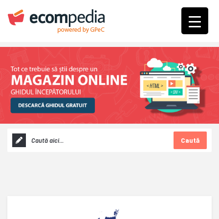
Caută