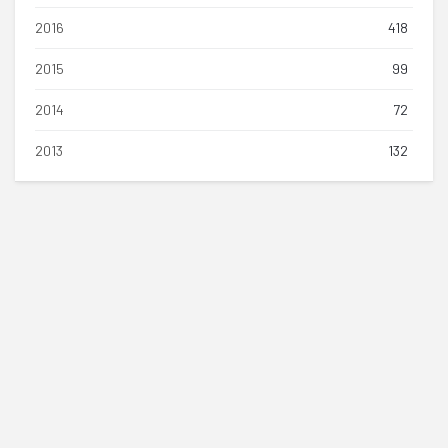
2016
418
2015
99
2014
72
2013
132