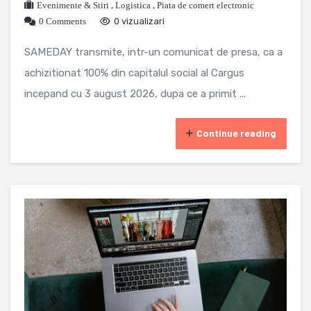
Evenimente & Stiri
,
Logistica
,
Piata de comert electronic
0 Comments
0 vizualizari
SAMEDAY transmite, intr-un comunicat de presa, ca a
achizitionat 100% din capitalul social al Cargus
incepand cu 3 august 2026, dupa ce a primit ...
Continue reading