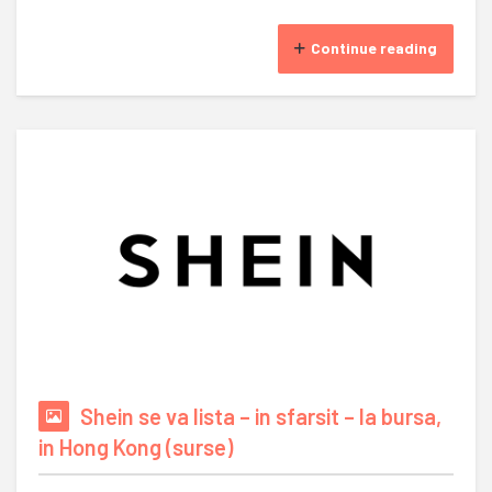
Continue reading
Shein se va lista – in sfarsit – la bursa,
in Hong Kong (surse)