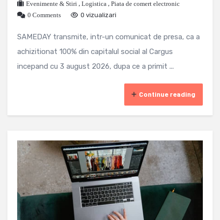
Evenimente & Stiri
,
Logistica
,
Piata de comert electronic
0 Comments
0 vizualizari
SAMEDAY transmite, intr-un comunicat de presa, ca a
achizitionat 100% din capitalul social al Cargus
incepand cu 3 august 2026, dupa ce a primit ...
Continue reading