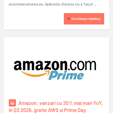
ecommercenews.eu. Aplicatia chineza nu a facut ...
Continue reading
Amazon: vanzari cu 20% mai mari YoY,
in Q2 2026, gratie AWS si Prime Day