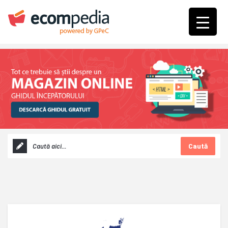
Caută