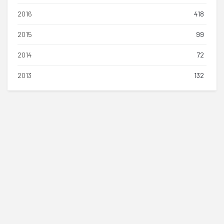
2016
418
2015
99
2014
72
2013
132