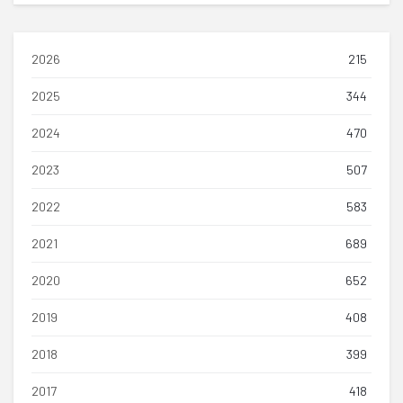
2026
215
2025
344
2024
470
2023
507
2022
583
2021
689
2020
652
2019
408
2018
399
2017
418