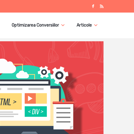
Optimizarea Conversiilor
Articole