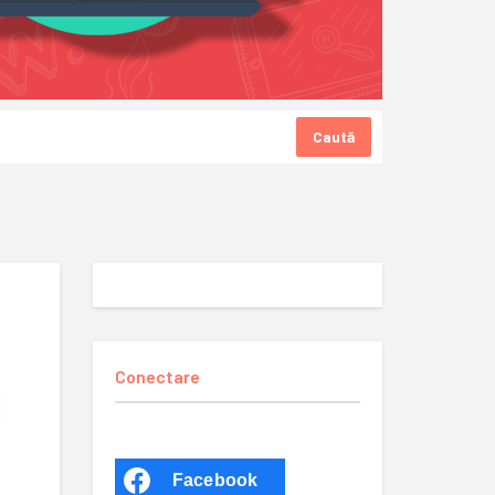
Caută
Conectare
Facebook