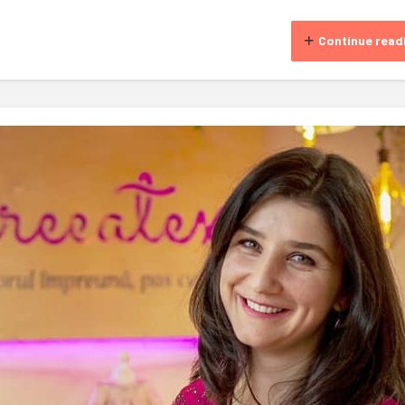
Continue read