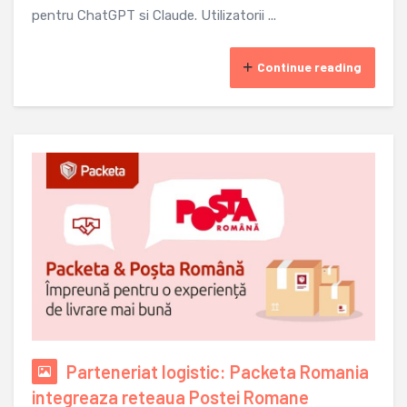
pentru ChatGPT si Claude. Utilizatorii ...
Continue reading
Parteneriat logistic: Packeta Romania
integreaza reteaua Postei Romane