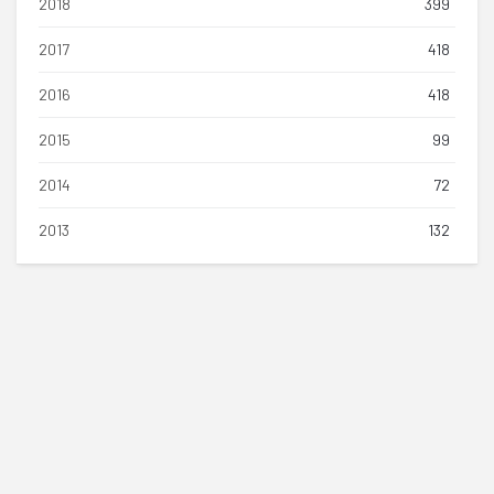
2018
399
2017
418
2016
418
2015
99
2014
72
2013
132