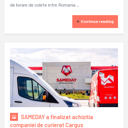
de livrare de colete intre Romania ...
Continue reading
SAMEDAY a finalizat achizitia
companiei de curierat Cargus