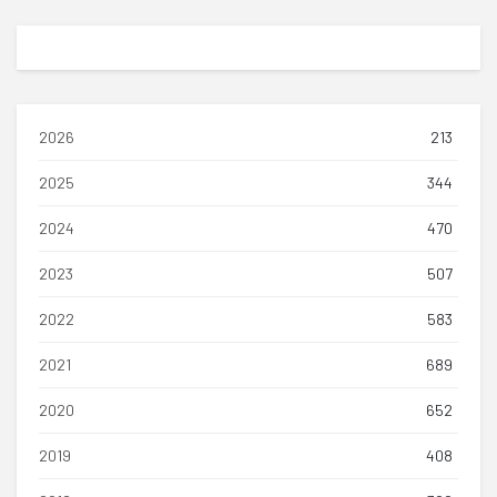
2026
213
2025
344
2024
470
2023
507
2022
583
2021
689
2020
652
2019
408