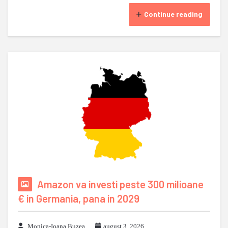
Continue reading
Amazon va investi peste 300 milioane
€ in Germania, pana in 2029
Monica-Ioana Buzea
august 3, 2026