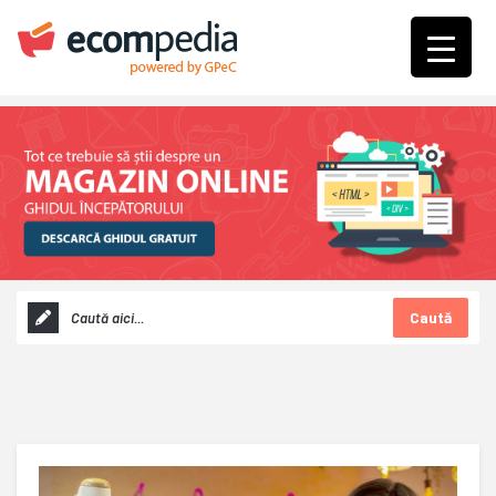
Caută