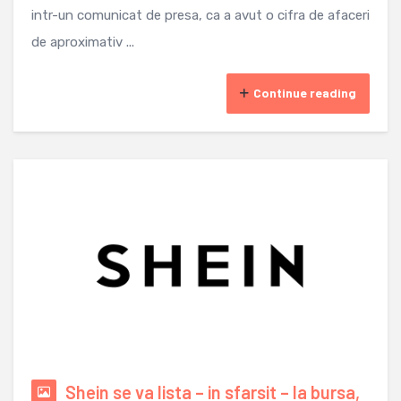
intr-un comunicat de presa, ca a avut o cifra de afaceri
de aproximativ ...
Continue reading
Shein se va lista – in sfarsit – la bursa,