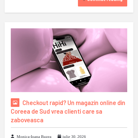
Checkout rapid? Un magazin online din
Coreea de Sud vrea clienti care sa
zaboveasca
Monica-Ioana Buzea
iulie 30, 2026