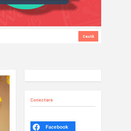
Caută
Conectare
Facebook