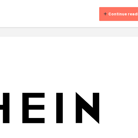
Continue read