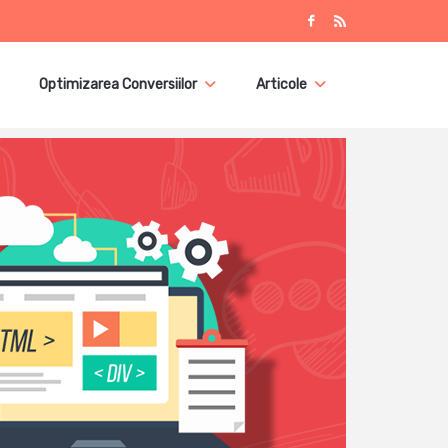
Optimizarea Conversiilor
Articole