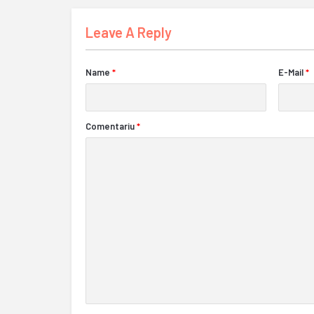
Leave A Reply
Name
*
E-Mail
*
Comentariu
*