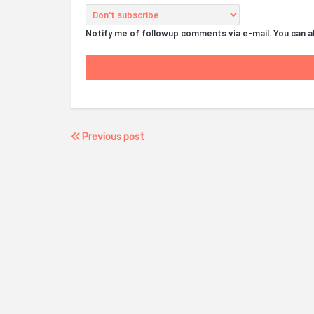
Notify me of followup comments via e-mail. You can 
Previous post