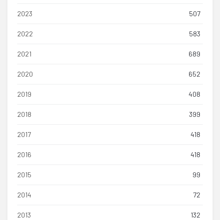
2023
507
2022
583
2021
689
2020
652
2019
408
2018
399
2017
418
2016
418
2015
99
2014
72
2013
132