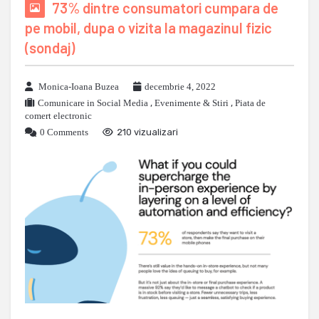
73% dintre consumatori cumpara de
pe mobil, dupa o vizita la magazinul fizic
(sondaj)
Monica-Ioana Buzea
decembrie 4, 2022
Comunicare in Social Media
,
Evenimente & Stiri
,
Piata de
comert electronic
0 Comments
210 vizualizari