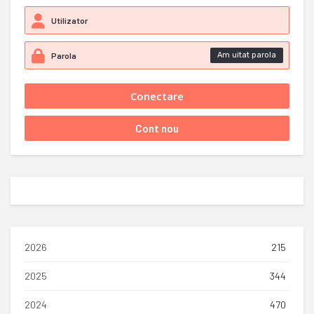
Am uitat parola
2026
215
2025
344
2024
470