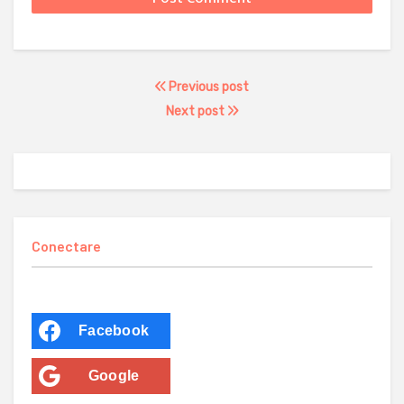
Previous post
Next post
Conectare
Facebook
Google