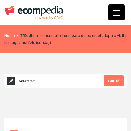
Home
-
73% dintre consumatori cumpara de pe mobil, dupa o vizita
la magazinul fizic (sondaj)
Caută