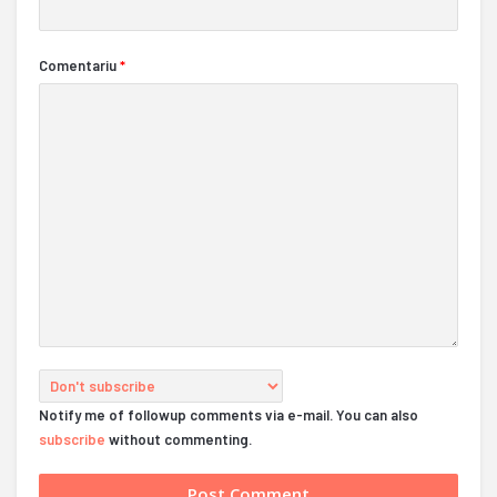
Comentariu
*
Notify me of followup comments via e-mail. You can also
subscribe
without commenting.