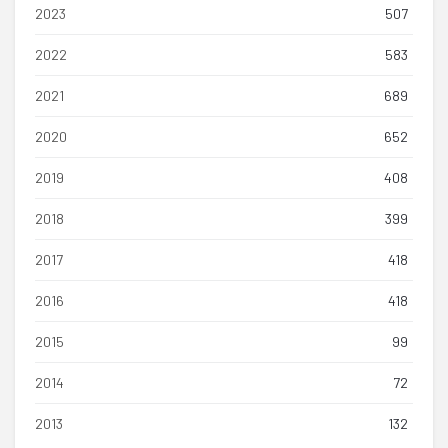
2023
507
2022
583
2021
689
2020
652
2019
408
2018
399
2017
418
2016
418
2015
99
2014
72
2013
132