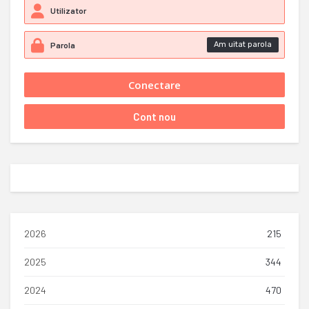
Am uitat parola
2026
215
2025
344
2024
470