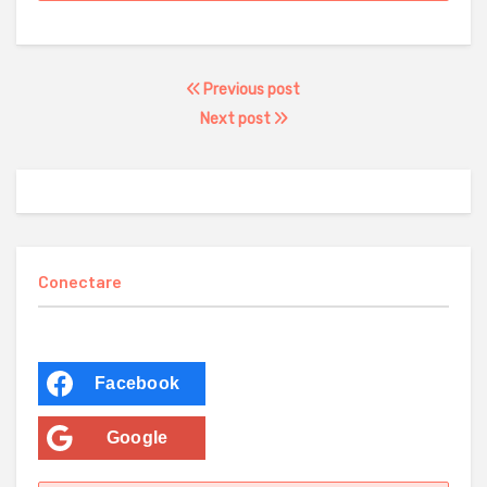
Previous post
Next post
Conectare
Facebook
Google