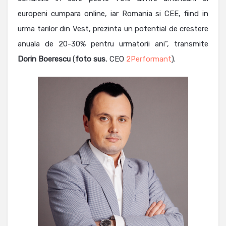
europeni cumpara online, iar Romania si CEE, fiind in
urma tarilor din Vest, prezinta un potential de crestere
anuala de 20-30% pentru urmatorii ani”, transmite
Dorin Boerescu
(
foto sus
, CEO
2Performant
).