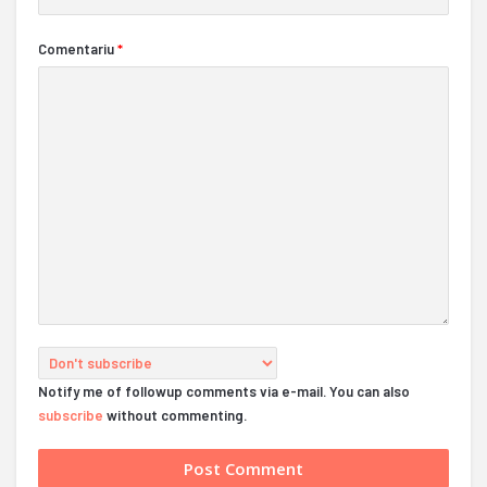
Comentariu
*
Notify me of followup comments via e-mail. You can also
subscribe
without commenting.