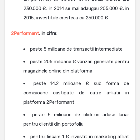
230.000 €; in 2014 se mai adaugau 205.000 €; in
2015, investitiile cresteau cu 250.000 €
2Performant
, in cifre:
peste 5 milioane de tranzactii intermediate
peste 205 milioane € vanzari generate pentru
magazinele online din platforma
peste 14.2 milioane € sub forma de
comisioane castigate de catre afiliatii in
platforma 2Performant
peste 5 milioane de click-uri aduse lunar
pentru clientii din portofoliu
pentru fiecare 1 € investit in marketing afiliat