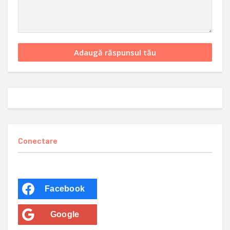
Conectare
Facebook
Google