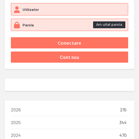
Am uitat parola
2026
215
2025
344
2024
470