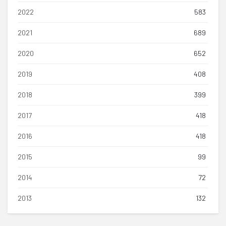
2022
583
2021
689
2020
652
2019
408
2018
399
2017
418
2016
418
2015
99
2014
72
2013
132