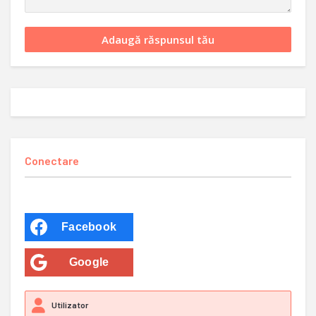
Conectare
Facebook
Google