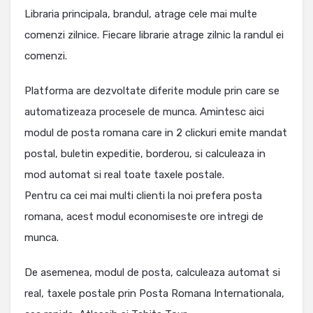
Libraria principala, brandul, atrage cele mai multe
comenzi zilnice. Fiecare librarie atrage zilnic la randul ei
comenzi.
Platforma are dezvoltate diferite module prin care se
automatizeaza procesele de munca. Amintesc aici
modul de posta romana care in 2 clickuri emite mandat
postal, buletin expeditie, borderou, si calculeaza in
mod automat si real toate taxele postale.
Pentru ca cei mai multi clienti la noi prefera posta
romana, acest modul economiseste ore intregi de
munca.
De asemenea, modul de posta, calculeaza automat si
real, taxele postale prin Posta Romana Internationala,