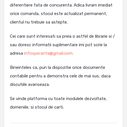
diferentiere fata de concurenta. Adica livram imediat
orice comanda, stocul este actualizat permanent,
clientul nu trebuie sa astepte.
Cei care sunt interesati sa preia o astfel de librarie si /
sau doresc informatii suplimentare imi pot scrie la
adresa
infosperanta@gmail.com.
Bineinteles ca, pun la dispozitie orice documente
contabile pentru a demonstra cele de mai sus, daca
discutiile avanseaza.
Se vinde platforma cu toate modulele dezvoltate,
domeniile, si stocul de carti.