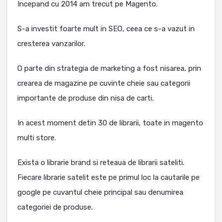
Incepand cu 2014 am trecut pe Magento.
S-a investit foarte mult in SEO, ceea ce s-a vazut in
cresterea vanzarilor.
O parte din strategia de marketing a fost nisarea, prin
crearea de magazine pe cuvinte cheie sau categorii
importante de produse din nisa de carti.
In acest moment detin 30 de librarii, toate in magento
multi store.
Exista o librarie brand si reteaua de librarii sateliti.
Fiecare librarie satelit este pe primul loc la cautarile pe
google pe cuvantul cheie principal sau denumirea
categoriei de produse.