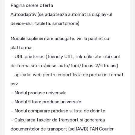
Pagina cerere oferta
Autoadaptiv (se adapteaza automat la display-ul
device-ului, tableta, smartphone)
Module suplimentare adaugate, vin la pachet cu
platforma:
– URL prietenos (friendly URL, link-urile site-ului sunt
de forma site.ro/piese-auto/ford/focus-2/filtru aer)
– aplicatie web pentru import lista de preturi in format
csv
– Modul produse universale
– Modul filtrare produse universale
– Modul comparare produse si lista de dorinte
– Calcularea taxelor de transport si generarea
documentelor de transport (selfAWB) FAN Courier