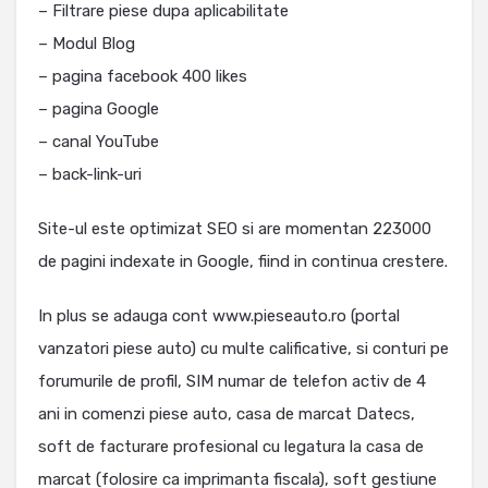
– Filtrare piese dupa aplicabilitate
– Modul Blog
– pagina facebook 400 likes
– pagina Google
– canal YouTube
– back-link-uri
Site-ul este optimizat SEO si are momentan 223000
de pagini indexate in Google, fiind in continua crestere.
In plus se adauga cont www.pieseauto.ro (portal
vanzatori piese auto) cu multe calificative, si conturi pe
forumurile de profil, SIM numar de telefon activ de 4
ani in comenzi piese auto, casa de marcat Datecs,
soft de facturare profesional cu legatura la casa de
marcat (folosire ca imprimanta fiscala), soft gestiune