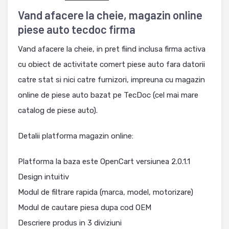
Vand afacere la cheie, magazin online
piese auto tecdoc firma
Vand afacere la cheie, in pret fiind inclusa firma activa
cu obiect de activitate comert piese auto fara datorii
catre stat si nici catre furnizori, impreuna cu magazin
online de piese auto bazat pe TecDoc (cel mai mare
catalog de piese auto).
Detalii platforma magazin online:
Platforma la baza este OpenCart versiunea 2.0.1.1
Design intuitiv
Modul de filtrare rapida (marca, model, motorizare)
Modul de cautare piesa dupa cod OEM
Descriere produs in 3 diviziuni