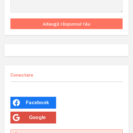
Conectare
Facebook
Google