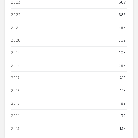
2023
507
2022
583
2021
689
2020
652
2019
408
2018
399
2017
418
2016
418
2015
99
2014
72
2013
132