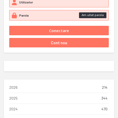
Am uitat parola
2026
214
2025
344
2024
470