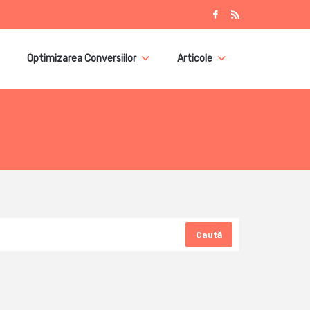
Optimizarea Conversiilor
Articole
Caută