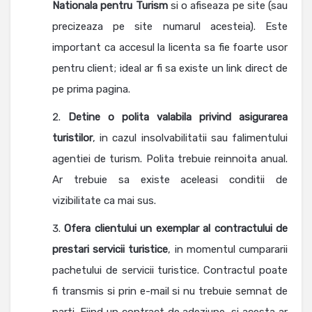
Nationala pentru Turism
si o afiseaza pe site (sau
precizeaza pe site numarul acesteia). Este
important ca accesul la licenta sa fie foarte usor
pentru client; ideal ar fi sa existe un link direct de
pe prima pagina.
Detine o polita valabila privind asigurarea
turistilor
, in cazul insolvabilitatii sau falimentului
agentiei de turism. Polita trebuie reinnoita anual.
Ar trebuie sa existe aceleasi conditii de
vizibilitate ca mai sus.
Ofera clientului un exemplar al contractului de
prestari servicii turistice
, in momentul cumpararii
pachetului de servicii turistice. Contractul poate
fi transmis si prin e-mail si nu trebuie semnat de