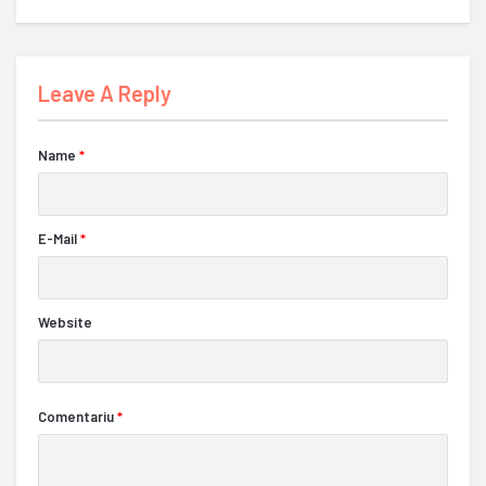
Leave A Reply
Name
*
E-Mail
*
Website
Comentariu
*