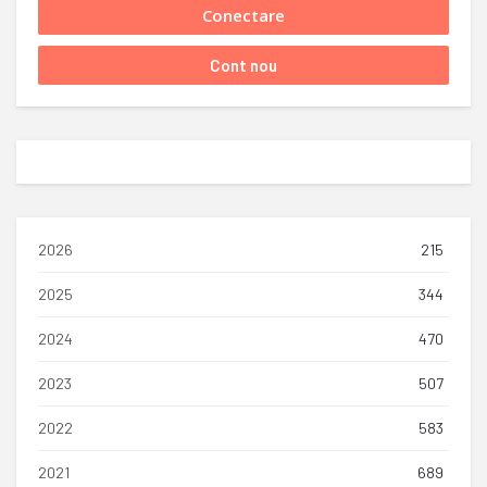
2026
215
2025
344
2024
470
2023
507
2022
583
2021
689