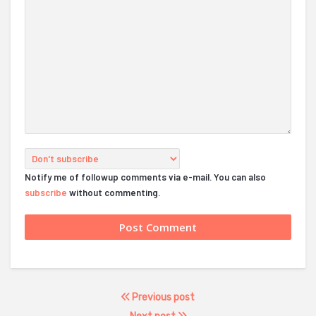
Notify me of followup comments via e-mail. You can also
subscribe
without commenting.
Previous post