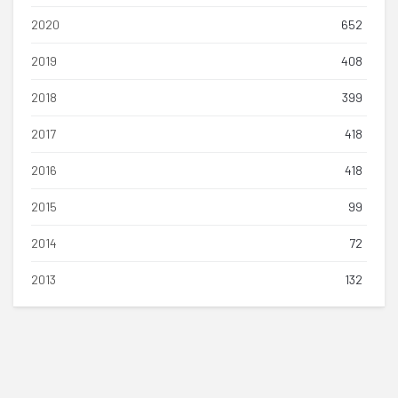
2020
652
2019
408
2018
399
2017
418
2016
418
2015
99
2014
72
2013
132