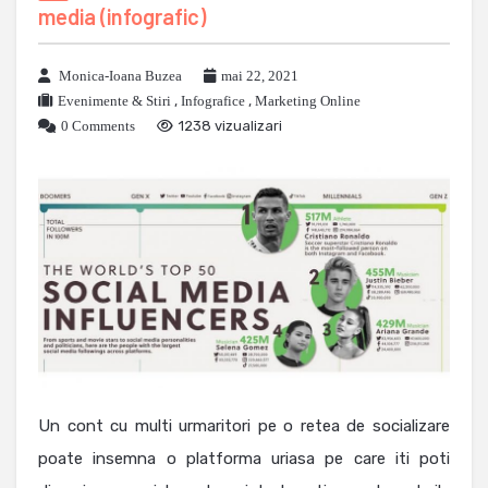
media (infografic)
Monica-Ioana Buzea
mai 22, 2021
Evenimente & Stiri
,
Infografice
,
Marketing Online
0 Comments
1238 vizualizari
Un cont cu multi urmaritori pe o retea de socializare
poate insemna o platforma uriasa pe care iti poti