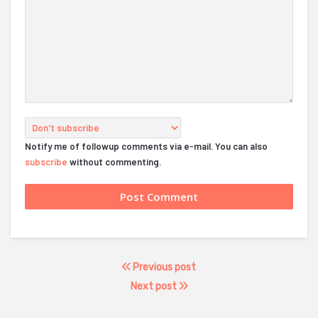
Notify me of followup comments via e-mail. You can also
subscribe
without commenting.
Previous post
Next post