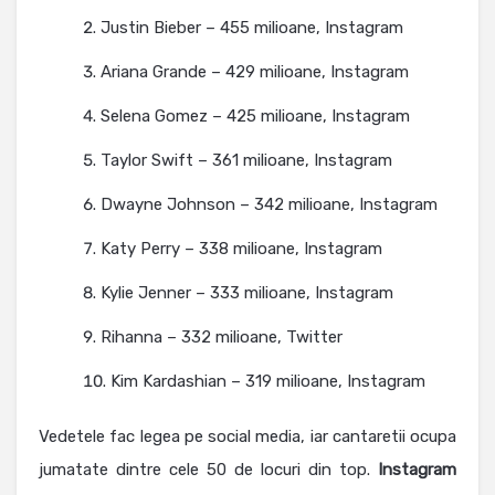
Justin Bieber – 455 milioane, Instagram
Ariana Grande – 429 milioane, Instagram
Selena Gomez – 425 milioane, Instagram
Taylor Swift – 361 milioane, Instagram
Dwayne Johnson – 342 milioane, Instagram
Katy Perry – 338 milioane, Instagram
Kylie Jenner – 333 milioane, Instagram
Rihanna – 332 milioane, Twitter
Kim Kardashian – 319 milioane, Instagram
Vedetele fac legea pe social media, iar cantaretii ocupa
jumatate dintre cele 50 de locuri din top.
Instagram