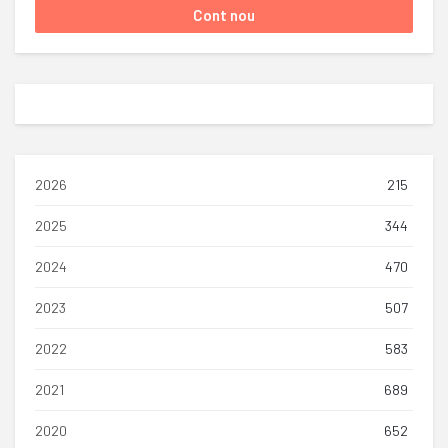
2026
215
2025
344
2024
470
2023
507
2022
583
2021
689
2020
652