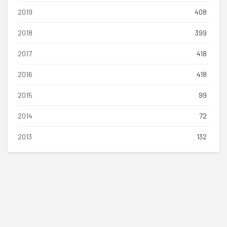
2019
408
2018
399
2017
418
2016
418
2015
99
2014
72
2013
132