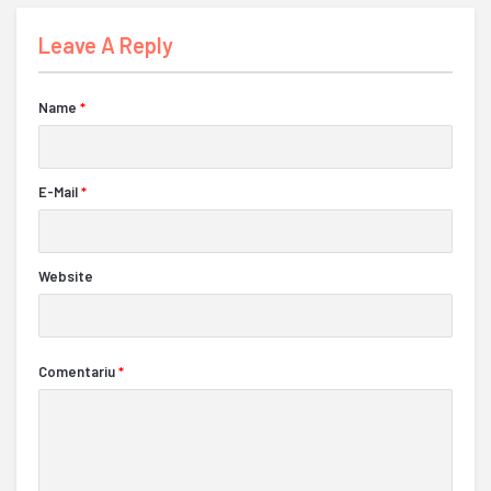
Leave A Reply
Name
*
E-Mail
*
Website
Comentariu
*