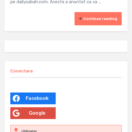
pe dailysabah.com. Acesta a anuntat ca va ...
Continue reading
Conectare
Facebook
Google