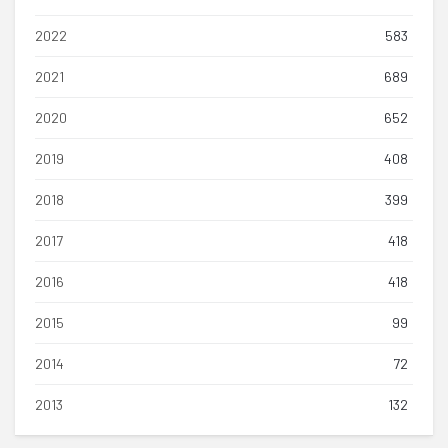
2022
583
2021
689
2020
652
2019
408
2018
399
2017
418
2016
418
2015
99
2014
72
2013
132