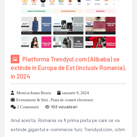
Platforma Trendyol.com (Alibaba) se
extinde in Europa de Est (inclusiv Romania),
in 2024
Monica-Ioana Buzea
ianuarie 9, 2024
Evenimente & Stiri
,
Piata de comert electronic
2 Comentarii
103 vizualizari
Anul acesta, Romania va fi prima piata pe care se va
extinde gigantul e-commerce turc Trendyol.com, citim