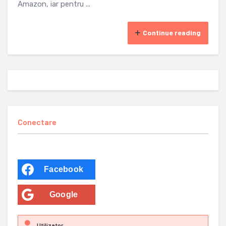
Amazon, iar pentru ...
Continue reading
Conectare
Facebook
Google