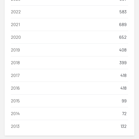
2022
583
2021
689
2020
652
2019
408
2018
399
2017
418
2016
418
2015
99
2014
72
2013
132