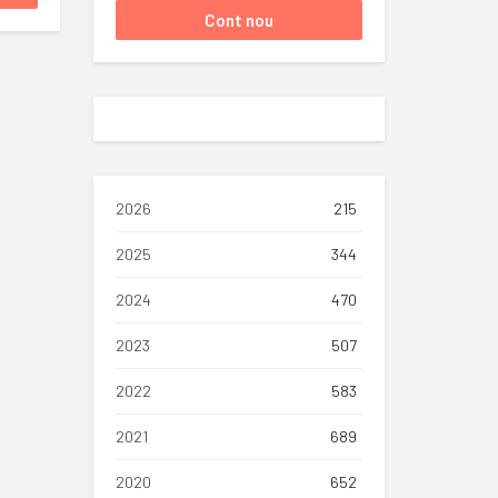
2026
215
2025
344
2024
470
2023
507
2022
583
2021
689
2020
652