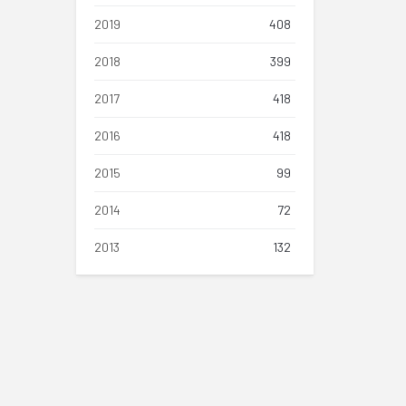
2019
408
2018
399
2017
418
2016
418
2015
99
2014
72
2013
132