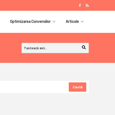
Optimizarea Conversiilor
Articole
Caută