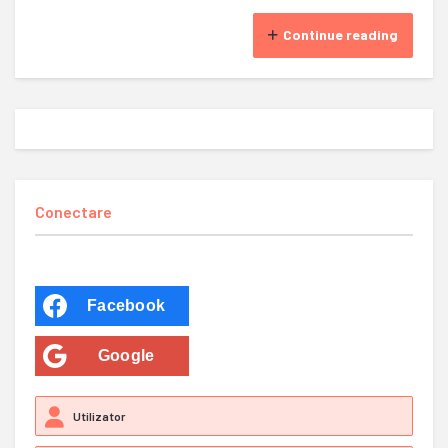
Continue reading
Conectare
Facebook
Google