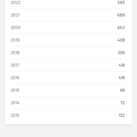
2022
583
2021
689
2020
652
2019
408
2018
399
2017
418
2016
418
2015
99
2014
72
2013
132