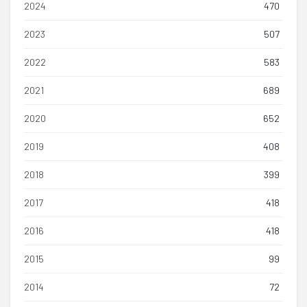
2024
470
2023
507
2022
583
2021
689
2020
652
2019
408
2018
399
2017
418
2016
418
2015
99
2014
72