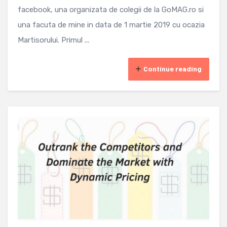
facebook, una organizata de colegii de la GoMAG.ro si
una facuta de mine in data de 1 martie 2019 cu ocazia
Martisorului. Primul ...
Continue reading