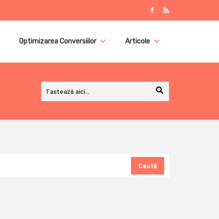
Optimizarea Conversiilor
Articole
Caută