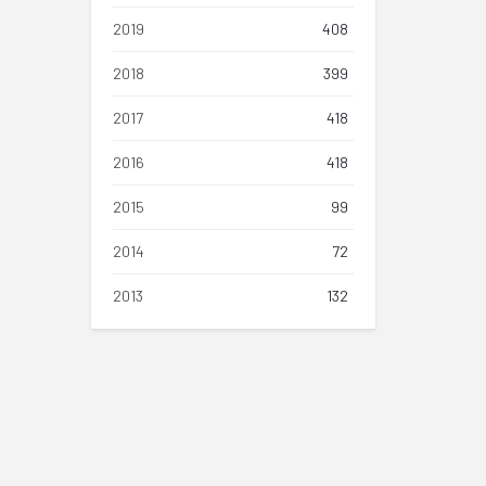
2019
408
2018
399
2017
418
2016
418
2015
99
2014
72
2013
132