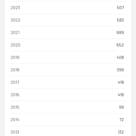
2023
507
2022
583
2021
689
2020
652
2019
408
2018
399
2017
418
2016
418
2015
99
2014
72
2013
132