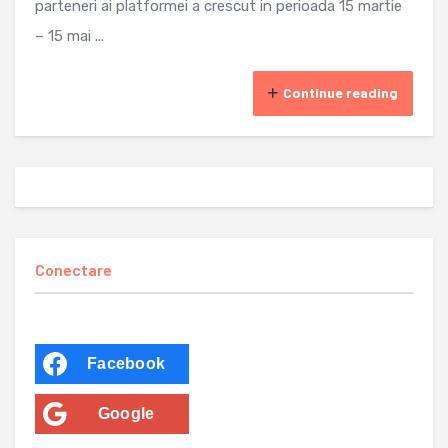
parteneri ai platformei a crescut in perioada 15 martie
– 15 mai ...
Continue reading
Conectare
Facebook
Google