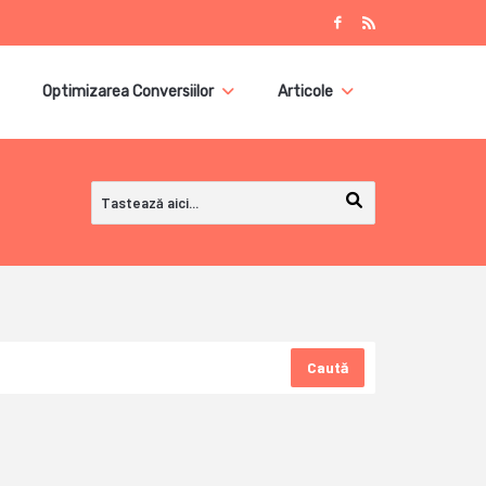
Optimizarea Conversiilor
Articole
Caută