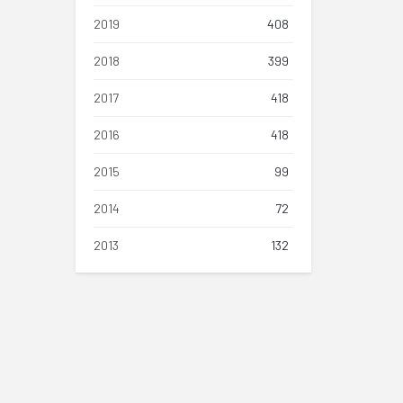
2019
408
2018
399
2017
418
2016
418
2015
99
2014
72
2013
132